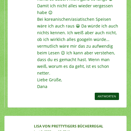
Damit ich nicht alles wieder vergessen
habe 😉
Bei koreanischen/asiatischen Speisen
wäre ich auch raus 😀 Da würde ich auch
nichts kennen. Ich weiß aber auch nicht,
ob ich wirklich alles googeln würde…
vermutlich wäre mir das zu aufwendig
beim Lesen 😉 Ich kann aber verstehen,
dass du es gemacht hast. Wenn man
weiß, worum es da geht, ist es schon
netter.
Liebe Grüße,
Dana
ANTWORTEN
LISA VON PRETTYTIGERS BÜCHERREGAL