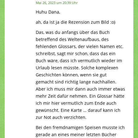
Mai 26, 2023 um 20:39 Uhr
Huhu Dana,
ah, da ist ja die Rezension zum Bild :o)
Das, was du anfangs über das Buch
betreffend des Weltenaufbaus, des
fehlenden Glossars, der vielen Namen etc.
schreibst, sagt mir schon, dass das ein
Buch wäre, dass ich vermutlich wieder im
Urlaub lesen müsste. Solche komplexen
Geschichten können, wenn sie gut
gemacht sind richtig lange nachhallen.
Aber ich muss mir dann auch immer etwas
mehr Zeit dafür nehmen. Ein Glossar hätte
ich mir hier vermutlich zum Ende auch
gewünscht. Eine Karte … darauf kann ich
zur Not auch verzichten.
Bei den fremdnamigen Speisen musste ich
gerade an eines meiner letzten Bücher