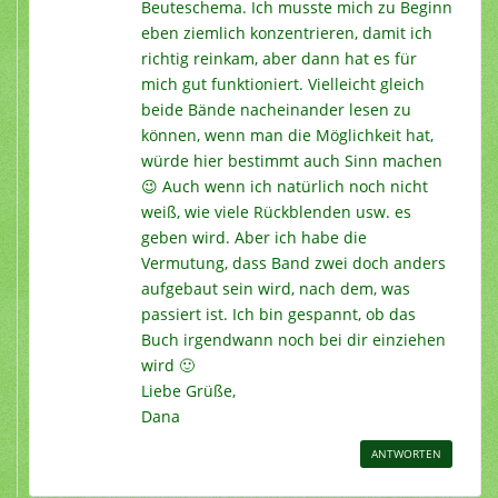
Beuteschema. Ich musste mich zu Beginn
eben ziemlich konzentrieren, damit ich
richtig reinkam, aber dann hat es für
mich gut funktioniert. Vielleicht gleich
beide Bände nacheinander lesen zu
können, wenn man die Möglichkeit hat,
würde hier bestimmt auch Sinn machen
😉 Auch wenn ich natürlich noch nicht
weiß, wie viele Rückblenden usw. es
geben wird. Aber ich habe die
Vermutung, dass Band zwei doch anders
aufgebaut sein wird, nach dem, was
passiert ist. Ich bin gespannt, ob das
Buch irgendwann noch bei dir einziehen
wird 🙂
Liebe Grüße,
Dana
ANTWORTEN