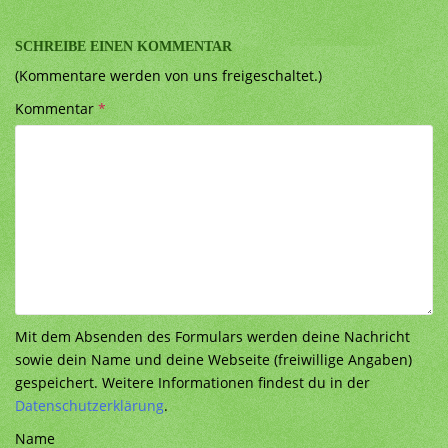
SCHREIBE EINEN KOMMENTAR
(Kommentare werden von uns freigeschaltet.)
Kommentar
*
Mit dem Absenden des Formulars werden deine Nachricht
sowie dein Name und deine Webseite (freiwillige Angaben)
gespeichert. Weitere Informationen findest du in der
Datenschutzerklärung
.
Name