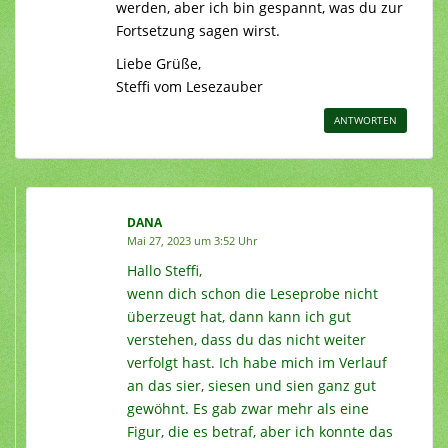
werden, aber ich bin gespannt, was du zur
Fortsetzung sagen wirst.
Liebe Grüße,
Steffi vom Lesezauber
ANTWORTEN
DANA
Mai 27, 2023 um 3:52 Uhr
Hallo Steffi,
wenn dich schon die Leseprobe nicht
überzeugt hat, dann kann ich gut
verstehen, dass du das nicht weiter
verfolgt hast. Ich habe mich im Verlauf
an das sier, siesen und sien ganz gut
gewöhnt. Es gab zwar mehr als eine
Figur, die es betraf, aber ich konnte das