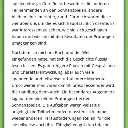
spielen eine größere Rolle, besonders die anderen
Teilnehmenden an den Sonnenspielen, andere
bleiben eher im Hintergrund. Für mich waren diese
vier aber die, um die es sich hauptsächlich drehte. Es
war interessant zu sehen, wie sie sich geschlagen
haben und wie sie mit den Resultaten der Prüfungen
umgegangen sind.
Nachdem ich mich im Buch und der Welt
eingefunden hatte, hat sich die Geschichte flüssig
lesen lassen. Es gab ruhigere Phasen mit Gesprächen
und Charakterentwicklung, aber auch viele
spannende und teilweise turbulentere Momente.
Umso weiter man vorankommt, umso fesselnder wird
die Handlung dann auch. Ein besonderes Augenmerk
lag auf den einzelnen Prüfungen bei den
Sonnenspielen. Die Aufgaben waren vielseitig
angelegt, die Teilnehmenden mussten sich immer
wieder anderen Herausforderungen stellen, für die
sie teilweise auch ihre Fähigkeiten gut durchdacht