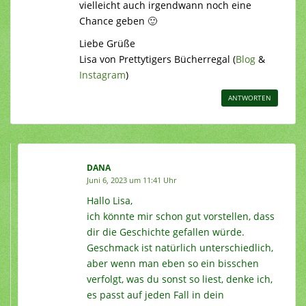
vielleicht auch irgendwann noch eine
Chance geben 🙂
Liebe Grüße
Lisa von Prettytigers Bücherregal (
Blog
&
Instagram
)
ANTWORTEN
DANA
Juni 6, 2023 um 11:41 Uhr
Hallo Lisa,
ich könnte mir schon gut vorstellen, dass
dir die Geschichte gefallen würde.
Geschmack ist natürlich unterschiedlich,
aber wenn man eben so ein bisschen
verfolgt, was du sonst so liest, denke ich,
es passt auf jeden Fall in dein