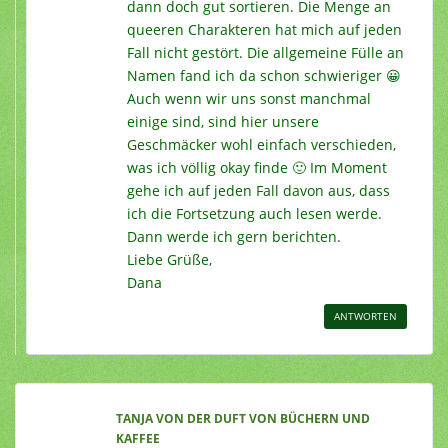
dann doch gut sortieren. Die Menge an
queeren Charakteren hat mich auf jeden
Fall nicht gestört. Die allgemeine Fülle an
Namen fand ich da schon schwieriger 😀
Auch wenn wir uns sonst manchmal
einige sind, sind hier unsere
Geschmäcker wohl einfach verschieden,
was ich völlig okay finde 🙂 Im Moment
gehe ich auf jeden Fall davon aus, dass
ich die Fortsetzung auch lesen werde.
Dann werde ich gern berichten.
Liebe Grüße,
Dana
ANTWORTEN
TANJA VON DER DUFT VON BÜCHERN UND
KAFFEE