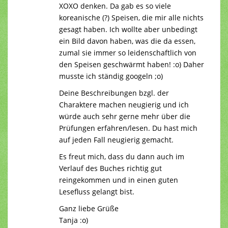
XOXO denken. Da gab es so viele
koreanische (?) Speisen, die mir alle nichts
gesagt haben. Ich wollte aber unbedingt
ein Bild davon haben, was die da essen,
zumal sie immer so leidenschaftlich von
den Speisen geschwärmt haben! :o) Daher
musste ich ständig googeln ;o)
Deine Beschreibungen bzgl. der
Charaktere machen neugierig und ich
würde auch sehr gerne mehr über die
Prüfungen erfahren/lesen. Du hast mich
auf jeden Fall neugierig gemacht.
Es freut mich, dass du dann auch im
Verlauf des Buches richtig gut
reingekommen und in einen guten
Lesefluss gelangt bist.
Ganz liebe Grüße
Tanja :o)