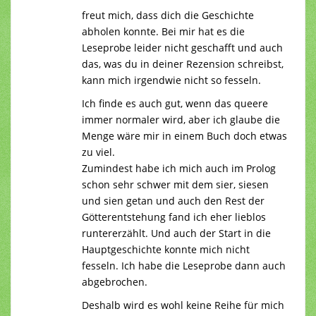
freut mich, dass dich die Geschichte
abholen konnte. Bei mir hat es die
Leseprobe leider nicht geschafft und auch
das, was du in deiner Rezension schreibst,
kann mich irgendwie nicht so fesseln.
Ich finde es auch gut, wenn das queere
immer normaler wird, aber ich glaube die
Menge wäre mir in einem Buch doch etwas
zu viel.
Zumindest habe ich mich auch im Prolog
schon sehr schwer mit dem sier, siesen
und sien getan und auch den Rest der
Götterentstehung fand ich eher lieblos
runtererzählt. Und auch der Start in die
Hauptgeschichte konnte mich nicht
fesseln. Ich habe die Leseprobe dann auch
abgebrochen.
Deshalb wird es wohl keine Reihe für mich