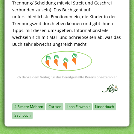
Trennung/ Scheidung mit viel Streit und Geschrei
verbunden zu sein). Das Buch geht auf
unterschiedlichste Emotionen ein, die Kinder in der
Trennungszeit durchleben können und gibt ihnen
Tipps, mit diesen umzugehen. Informationsteile
wechseln sich mit Mal- und Schreibseiten ab, was das
Buch sehr abwechslungsreich macht.
Ich danke dem Verlag für das bereitgestellte Rezensionsexemplar.
4 Besen/ Möhren
Carlsen
Ilona Einwohlt
Kinderbuch
Sachbuch