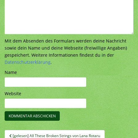
Mit dem Absenden des Formulars werden deine Nachricht
sowie dein Name und deine Webseite (freiwillige Angaben)
gespeichert. Weitere Informationen findest du in der
Datenschutzerklärung
.
Name
Website
Beitragsnavigation
[gelesen] All These Broken Strings von Lana Rotaru