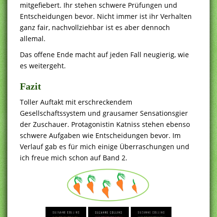
mitgefiebert. Ihr stehen schwere Prüfungen und
Entscheidungen bevor. Nicht immer ist ihr Verhalten
ganz fair, nachvollziehbar ist es aber dennoch
allemal.
Das offene Ende macht auf jeden Fall neugierig, wie
es weitergeht.
Fazit
Toller Auftakt mit erschreckendem
Gesellschaftssystem und grausamer Sensationsgier
der Zuschauer. Protagonistin Katniss stehen ebenso
schwere Aufgaben wie Entscheidungen bevor. Im
Verlauf gab es für mich einige Überraschungen und
ich freue mich schon auf Band 2.