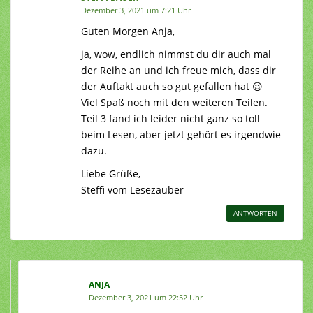
Dezember 3, 2021 um 7:21 Uhr
Guten Morgen Anja,
ja, wow, endlich nimmst du dir auch mal
der Reihe an und ich freue mich, dass dir
der Auftakt auch so gut gefallen hat 😉
Viel Spaß noch mit den weiteren Teilen.
Teil 3 fand ich leider nicht ganz so toll
beim Lesen, aber jetzt gehört es irgendwie
dazu.
Liebe Grüße,
Steffi vom Lesezauber
ANTWORTEN
ANJA
Dezember 3, 2021 um 22:52 Uhr