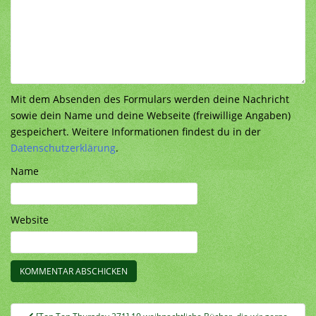
Mit dem Absenden des Formulars werden deine Nachricht
sowie dein Name und deine Webseite (freiwillige Angaben)
gespeichert. Weitere Informationen findest du in der
Datenschutzerklärung
.
Name
Website
Beitragsnavigation