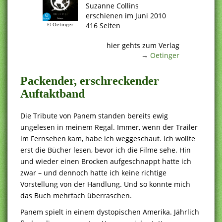
Suzanne Collins
erschienen im Juni 2010
416 Seiten
© Oetinger
.
hier gehts zum Verlag
→
Oetinger
Packender, erschreckender
Auftaktband
Die Tribute von Panem standen bereits ewig
ungelesen in meinem Regal. Immer, wenn der Trailer
im Fernsehen kam, habe ich weggeschaut. Ich wollte
erst die Bücher lesen, bevor ich die Filme sehe. Hin
und wieder einen Brocken aufgeschnappt hatte ich
zwar – und dennoch hatte ich keine richtige
Vorstellung von der Handlung. Und so konnte mich
das Buch mehrfach überraschen.
Panem spielt in einem dystopischen Amerika. Jährlich