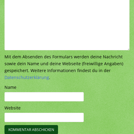
Mit dem Absenden des Formulars werden deine Nachricht
sowie dein Name und deine Webseite (freiwillige Angaben)
gespeichert. Weitere Informationen findest du in der
Datenschutzerklärung
.
Name
Website