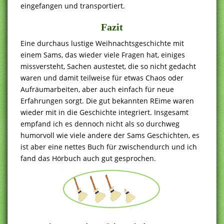
eingefangen und transportiert.
Fazit
Eine durchaus lustige Weihnachtsgeschichte mit
einem Sams, das wieder viele Fragen hat, einiges
missversteht, Sachen austestet, die so nicht gedacht
waren und damit teilweise für etwas Chaos oder
Aufräumarbeiten, aber auch einfach für neue
Erfahrungen sorgt. Die gut bekannten REime waren
wieder mit in die Geschichte integriert. Insgesamt
empfand ich es dennoch nicht als so durchweg
humorvoll wie viele andere der Sams Geschichten, es
ist aber eine nettes Buch für zwischendurch und ich
fand das Hörbuch auch gut gesprochen.