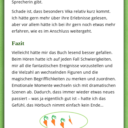
Sprecherin gibt.
Schade ist, dass besonders Vika relativ kurz kommt.
Ich hätte gern mehr über ihre Erlebnisse gelesen,
aber vor allem hätte ich bei ihr gern noch etwas mehr
erfahren, wie es im Anschluss weitergeht.
Fazit
Vielleicht hätte mir das Buch lesend besser gefallen.
Beim Hören hatte ich auf jeden Fall Schwierigkeiten,
mir all die fantastischen Ereignisse vorzustellen und
die Vielzahl an wechselnden Figuren und die
magischen Begrifflichkeiten zu merken und zuordnen.
Emotionale Momente wechseln sich mit dramatischen
Szenen ab. Dadurch, dass immer wieder etwas neues
passiert – was ja eigentlich gut ist – hatte ich das
Gefühl, das Hörbuch nimmt einfach kein Ende…