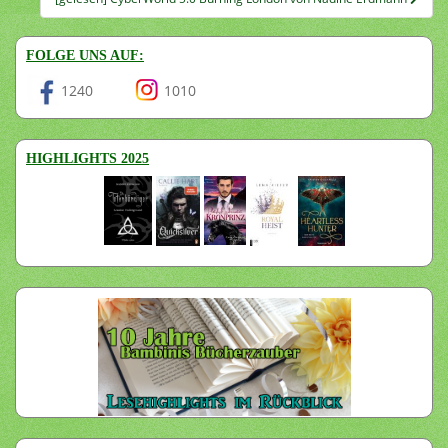
FOLGE UNS AUF:
1240
1010
HIGHLIGHTS 2025