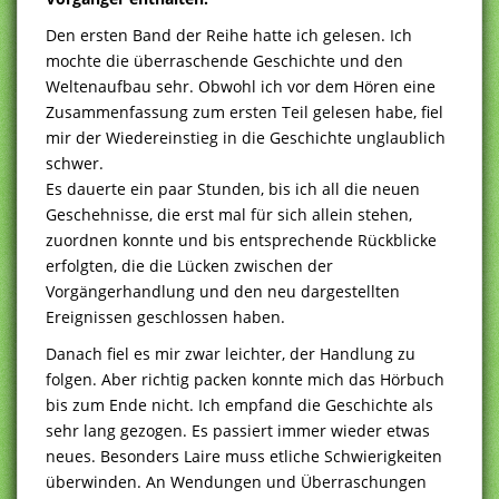
Den ersten Band der Reihe hatte ich gelesen. Ich
mochte die überraschende Geschichte und den
Weltenaufbau sehr. Obwohl ich vor dem Hören eine
Zusammenfassung zum ersten Teil gelesen habe, fiel
mir der Wiedereinstieg in die Geschichte unglaublich
schwer.
Es dauerte ein paar Stunden, bis ich all die neuen
Geschehnisse, die erst mal für sich allein stehen,
zuordnen konnte und bis entsprechende Rückblicke
erfolgten, die die Lücken zwischen der
Vorgängerhandlung und den neu dargestellten
Ereignissen geschlossen haben.
Danach fiel es mir zwar leichter, der Handlung zu
folgen. Aber richtig packen konnte mich das Hörbuch
bis zum Ende nicht. Ich empfand die Geschichte als
sehr lang gezogen. Es passiert immer wieder etwas
neues. Besonders Laire muss etliche Schwierigkeiten
überwinden. An Wendungen und Überraschungen