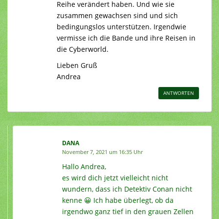
Reihe verändert haben. Und wie sie
zusammen gewachsen sind und sich
bedingungslos unterstützen. Irgendwie
vermisse ich die Bande und ihre Reisen in
die Cyberworld.
Lieben Gruß
Andrea
ANTWORTEN
DANA
November 7, 2021 um 16:35 Uhr
Hallo Andrea,
es wird dich jetzt vielleicht nicht
wundern, dass ich Detektiv Conan nicht
kenne 😀 Ich habe überlegt, ob da
irgendwo ganz tief in den grauen Zellen