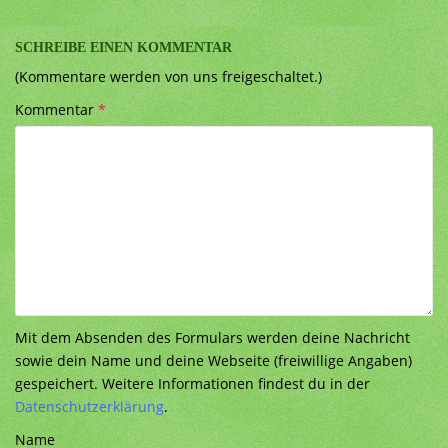
SCHREIBE EINEN KOMMENTAR
(Kommentare werden von uns freigeschaltet.)
Kommentar
*
Mit dem Absenden des Formulars werden deine Nachricht
sowie dein Name und deine Webseite (freiwillige Angaben)
gespeichert. Weitere Informationen findest du in der
Datenschutzerklärung
.
Name