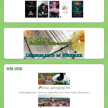
WIR SIND
Anja, Jahrgang ’85
Lieblingsgenres: Fantasy, Jugendbücher, New Adult, Dystopien