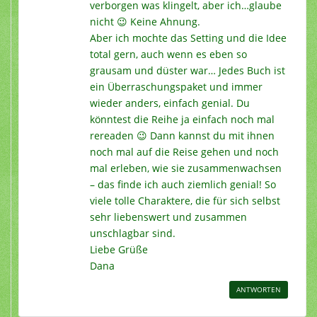
verborgen was klingelt, aber ich…glaube
nicht 😉 Keine Ahnung.
Aber ich mochte das Setting und die Idee
total gern, auch wenn es eben so
grausam und düster war… Jedes Buch ist
ein Überraschungspaket und immer
wieder anders, einfach genial. Du
könntest die Reihe ja einfach noch mal
rereaden 😉 Dann kannst du mit ihnen
noch mal auf die Reise gehen und noch
mal erleben, wie sie zusammenwachsen
– das finde ich auch ziemlich genial! So
viele tolle Charaktere, die für sich selbst
sehr liebenswert und zusammen
unschlagbar sind.
Liebe Grüße
Dana
ANTWORTEN