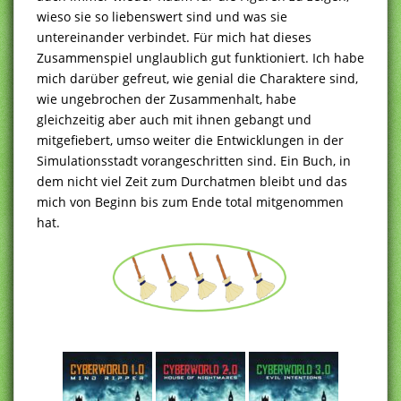
wieso sie so liebenswert sind und was sie
untereinander verbindet. Für mich hat dieses
Zusammenspiel unglaublich gut funktioniert. Ich habe
mich darüber gefreut, wie genial die Charaktere sind,
wie ungebrochen der Zusammenhalt, habe
gleichzeitig aber auch mit ihnen gebangt und
mitgefiebert, umso weiter die Entwicklungen in der
Simulationsstadt vorangeschritten sind. Ein Buch, in
dem nicht viel Zeit zum Durchatmen bleibt und das
mich von Beginn bis zum Ende total mitgenommen
hat.