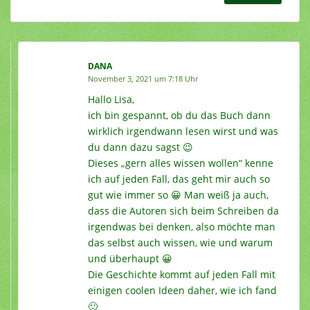
DANA
November 3, 2021 um 7:18 Uhr
Hallo Lisa,
ich bin gespannt, ob du das Buch dann
wirklich irgendwann lesen wirst und was
du dann dazu sagst 😉
Dieses „gern alles wissen wollen“ kenne
ich auf jeden Fall, das geht mir auch so
gut wie immer so 😀 Man weiß ja auch,
dass die Autoren sich beim Schreiben da
irgendwas bei denken, also möchte man
das selbst auch wissen, wie und warum
und überhaupt 😀
Die Geschichte kommt auf jeden Fall mit
einigen coolen Ideen daher, wie ich fand
🙂