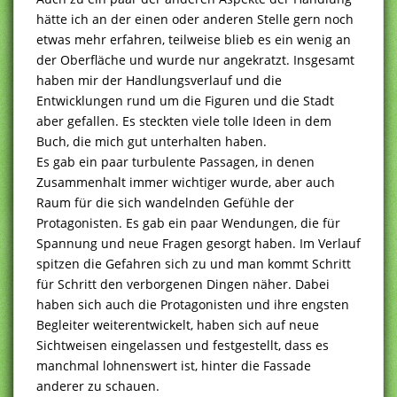
hätte ich an der einen oder anderen Stelle gern noch
etwas mehr erfahren, teilweise blieb es ein wenig an
der Oberfläche und wurde nur angekratzt. Insgesamt
haben mir der Handlungsverlauf und die
Entwicklungen rund um die Figuren und die Stadt
aber gefallen. Es steckten viele tolle Ideen in dem
Buch, die mich gut unterhalten haben.
Es gab ein paar turbulente Passagen, in denen
Zusammenhalt immer wichtiger wurde, aber auch
Raum für die sich wandelnden Gefühle der
Protagonisten. Es gab ein paar Wendungen, die für
Spannung und neue Fragen gesorgt haben. Im Verlauf
spitzen die Gefahren sich zu und man kommt Schritt
für Schritt den verborgenen Dingen näher. Dabei
haben sich auch die Protagonisten und ihre engsten
Begleiter weiterentwickelt, haben sich auf neue
Sichtweisen eingelassen und festgestellt, dass es
manchmal lohnenswert ist, hinter die Fassade
anderer zu schauen.