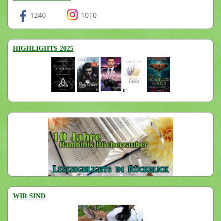
1240
1010
HIGHLIGHTS 2025
WIR SIND