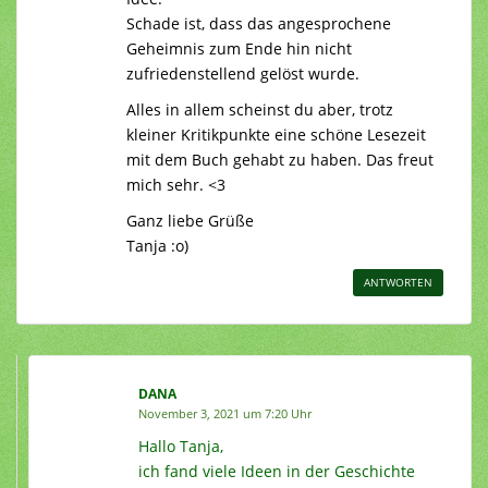
Schade ist, dass das angesprochene
Geheimnis zum Ende hin nicht
zufriedenstellend gelöst wurde.
Alles in allem scheinst du aber, trotz
kleiner Kritikpunkte eine schöne Lesezeit
mit dem Buch gehabt zu haben. Das freut
mich sehr. <3
Ganz liebe Grüße
Tanja :o)
ANTWORTEN
DANA
November 3, 2021 um 7:20 Uhr
Hallo Tanja,
ich fand viele Ideen in der Geschichte