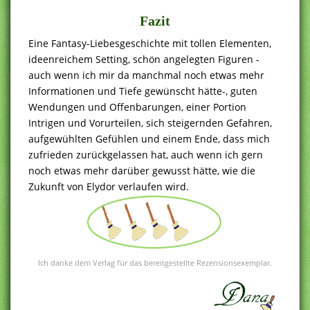
Fazit
Eine Fantasy-Liebesgeschichte mit tollen Elementen,
ideenreichem Setting, schön angelegten Figuren -
auch wenn ich mir da manchmal noch etwas mehr
Informationen und Tiefe gewünscht hätte-, guten
Wendungen und Offenbarungen, einer Portion
Intrigen und Vorurteilen, sich steigernden Gefahren,
aufgewühlten Gefühlen und einem Ende, dass mich
zufrieden zurückgelassen hat, auch wenn ich gern
noch etwas mehr darüber gewusst hätte, wie die
Zukunft von Elydor verlaufen wird.
Ich danke dem Verlag für das bereitgestellte Rezensionsexemplar.