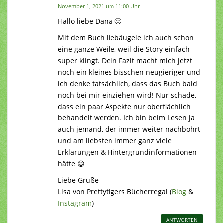
November 1, 2021 um 11:00 Uhr
Hallo liebe Dana 🙂
Mit dem Buch liebäugele ich auch schon
eine ganze Weile, weil die Story einfach
super klingt. Dein Fazit macht mich jetzt
noch ein kleines bisschen neugieriger und
ich denke tatsächlich, dass das Buch bald
noch bei mir einziehen wird! Nur schade,
dass ein paar Aspekte nur oberflächlich
behandelt werden. Ich bin beim Lesen ja
auch jemand, der immer weiter nachbohrt
und am liebsten immer ganz viele
Erklärungen & Hintergrundinformationen
hätte 😀
Liebe Grüße
Lisa von Prettytigers Bücherregal (
Blog
&
Instagram
)
ANTWORTEN