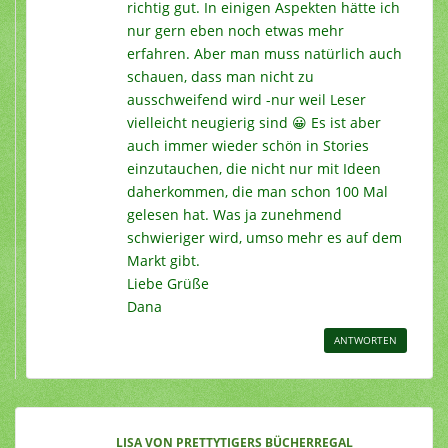
richtig gut. In einigen Aspekten hätte ich
nur gern eben noch etwas mehr
erfahren. Aber man muss natürlich auch
schauen, dass man nicht zu
ausschweifend wird -nur weil Leser
vielleicht neugierig sind 😀 Es ist aber
auch immer wieder schön in Stories
einzutauchen, die nicht nur mit Ideen
daherkommen, die man schon 100 Mal
gelesen hat. Was ja zunehmend
schwieriger wird, umso mehr es auf dem
Markt gibt.
Liebe Grüße
Dana
ANTWORTEN
LISA VON PRETTYTIGERS BÜCHERREGAL