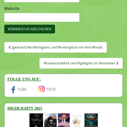
Website
Beitragsnavigation
[gelesen] Nordlichtglanz und Rentierglück von Ana Woods
Monatsrückblick und Highlights im November
FOLGE UNS AUF:
1240
1010
HIGHLIGHTS 2025