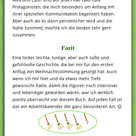
Protagonisten, die mich besonders am Anfang mit
ihrer speziellen Kommunikation begeistert haben.
Aber auch als es dann persönlicher wird und die
Nähe zunimmt, mochte ich die beiden sehr gern
zusammen.
Fazit
Eine locker-leichte, lustige, aber auch süße und
gefühlvolle Geschichte, die bei mir für den ersten
Anflug von Weihnachtsstimmung gesorgt hat. Auch
wenn ich mir hier und da etwas mehr Tiefe
gewünscht hätte, damit die Figuren noch intensiver
und lebendiger geworden wären, war ich wirklich
positiv überrascht von diesem Buch. Auf jeden Fall ist
das ein Adventskalender der ganz besonderen Art. 😉