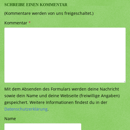
SCHREIBE EINEN KOMMENTAR
(Kommentare werden von uns freigeschaltet.)
Kommentar
*
Mit dem Absenden des Formulars werden deine Nachricht
sowie dein Name und deine Webseite (freiwillige Angaben)
gespeichert. Weitere Informationen findest du in der
Datenschutzerklärung
.
Name