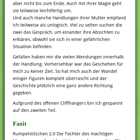
aber nicht bis zum Ende. Auch mit ihrer Magie geht
sie teilweise leichtfertig um.
Und auch manche Handlungen ihrer Mutter empfand
ich teilweise als unlogisch. Viel zu selten suchen die
zwei das Gespräch, um einander ihre Absichten zu
erklären, obwohl sie sich in einer gefährlichen
Situation befinden.
Gefallen haben mir die vielen Wendungen innerhalb
der Handlung. Vorhersehbar war das Geschehen für
mich zu keiner Zeit. So hat mich auch der Wandel
einiger Figuren komplett überrascht und der
Geschichte plötzlich eine ganz andere Richtung
gegeben.
Aufgrund des offenen Cliffhangers bin ich gespannt
auf den zweiten Teil.
Fazit
Rumpelstilzchen 2.0 Die Tochter des mächtigen