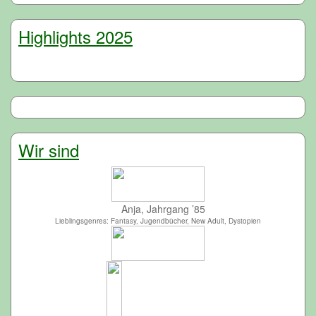
Highlights 2025
Wir sind
Anja, Jahrgang ’85
Lieblingsgenres: Fantasy, Jugendbücher, New Adult, Dystopien