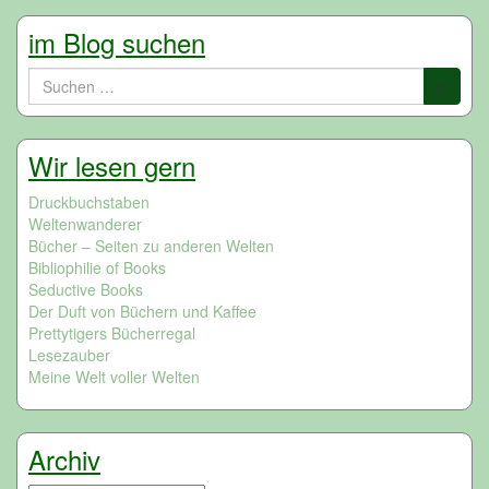
im Blog suchen
Suchen
nach:
Wir lesen gern
Druckbuchstaben
Weltenwanderer
Bücher – Seiten zu anderen Welten
Bibliophilie of Books
Seductive Books
Der Duft von Büchern und Kaffee
Prettytigers Bücherregal
Lesezauber
Meine Welt voller Welten
Archiv