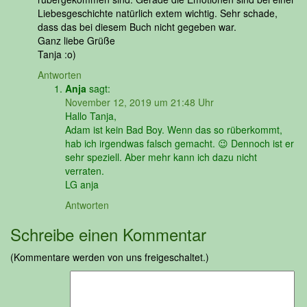
Liebesgeschichte natürlich extem wichtig. Sehr schade,
dass das bei diesem Buch nicht gegeben war.
Ganz liebe Grüße
Tanja :o)
Antworten
Anja
sagt:
November 12, 2019 um 21:48 Uhr
Hallo Tanja,
Adam ist kein Bad Boy. Wenn das so rüberkommt,
hab ich irgendwas falsch gemacht. 😉 Dennoch ist er
sehr speziell. Aber mehr kann ich dazu nicht
verraten.
LG anja
Antworten
Schreibe einen Kommentar
(Kommentare werden von uns freigeschaltet.)