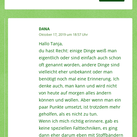
DANA
Oktober 17, 2019 um 18:57 Uhr
Hallo Tanja,
du hast Recht: einige Dinge weiß man
eigentlich oder sind einfach auch schon
oft genannt worden, andere Dinge sind
vielleicht eher unbekannt oder man
benötigt noch mal eine Erinnerung. Ich
denke auch, man kann und wird nicht
von heute auf morgen alles ändern
können und wollen. Aber wenn man ein
paar Punkte umsetzt, ist trotzdem mehr
geholfen, als es nicht zu tun.
Wenn ich mich richtig erinnere, gab es
keine speziellen Falttechniken, es ging
dann eher darum eben mit Stoffbändern