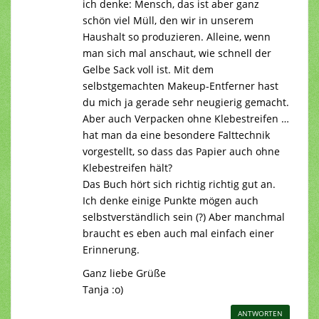
ich denke: Mensch, das ist aber ganz
schön viel Müll, den wir in unserem
Haushalt so produzieren. Alleine, wenn
man sich mal anschaut, wie schnell der
Gelbe Sack voll ist. Mit dem
selbstgemachten Makeup-Entferner hast
du mich ja gerade sehr neugierig gemacht.
Aber auch Verpacken ohne Klebestreifen …
hat man da eine besondere Falttechnik
vorgestellt, so dass das Papier auch ohne
Klebestreifen hält?
Das Buch hört sich richtig richtig gut an.
Ich denke einige Punkte mögen auch
selbstverständlich sein (?) Aber manchmal
braucht es eben auch mal einfach einer
Erinnerung.
Ganz liebe Grüße
Tanja :o)
ANTWORTEN