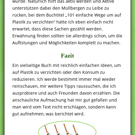
wurde. Natürlich hilft das aktiv werden und Aktive
unterstützen dabei den Müllbergen zu Leibe zu
rücken, bei dem Buchtitel „101 einfache Wege um auf
Plastik zu verzichten“ hätte ich eben einfach nicht
erwartet, dass diese Sachen gezählt werden.
Erwähnung finden sollten sie allerdings schon, um die
Auflistungen und Möglichkeiten komplett zu machen.
Fazit
Ein vielseitige Buch mit reichlich einfachen Ideen, um
auf Plastik zu verzichten oder den Konsum zu
reduzieren. Ich werde bestimmt immer mal wieder
reinschauen, mir weitere Tipps raussuchen, die ich
ausprobiere und auch Freunden davon erzählen. Die
anschauliche Aufmachung hat mir gut gefallen und
man wird vom Text nicht erschlagen, sondern kann
gut aufnehmen, was berichtet wird.