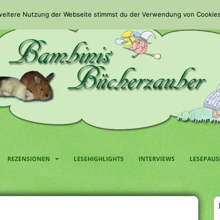
 weitere Nutzung der Webseite stimmst du der Verwendung von Cookies
REZENSIONEN
LESEHIGHLIGHTS
INTERVIEWS
LESEPAUS