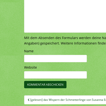
Mit dem Absenden des Formulars werden deine Nach
Angaben) gespeichert. Weitere Informationen finde
Name
Website
Beitragsnavigation
[gelesen] das Wispern der Schmetterlinge von Susanna E