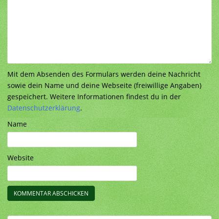
Mit dem Absenden des Formulars werden deine Nachricht
sowie dein Name und deine Webseite (freiwillige Angaben)
gespeichert. Weitere Informationen findest du in der
Datenschutzerklärung
.
Name
Website