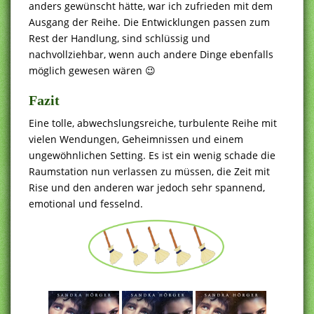
anders gewünscht hätte, war ich zufrieden mit dem
Ausgang der Reihe. Die Entwicklungen passen zum
Rest der Handlung, sind schlüssig und
nachvollziehbar, wenn auch andere Dinge ebenfalls
möglich gewesen wären 😉
Fazit
Eine tolle, abwechslungsreiche, turbulente Reihe mit
vielen Wendungen, Geheimnissen und einem
ungewöhnlichen Setting. Es ist ein wenig schade die
Raumstation nun verlassen zu müssen, die Zeit mit
Rise und den anderen war jedoch sehr spannend,
emotional und fesselnd.