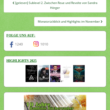
Beitragsnavigation
[gelesen] Sublevel 2. Zwischen Reue und Revolte von Sandra
Hörger
Monatsrückblick und Highlights im November
FOLGE UNS AUF:
1240
1010
HIGHLIGHTS 2025