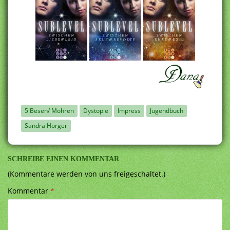
5 Besen/ Möhren
Dystopie
Impress
Jugendbuch
Sandra Hörger
SCHREIBE EINEN KOMMENTAR
(Kommentare werden von uns freigeschaltet.)
Kommentar
*