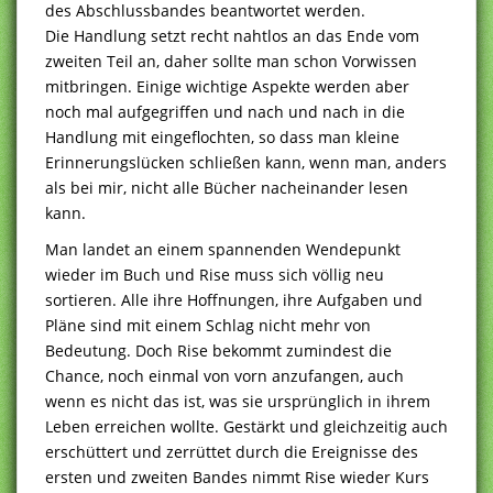
des Abschlussbandes beantwortet werden.
Die Handlung setzt recht nahtlos an das Ende vom
zweiten Teil an, daher sollte man schon Vorwissen
mitbringen. Einige wichtige Aspekte werden aber
noch mal aufgegriffen und nach und nach in die
Handlung mit eingeflochten, so dass man kleine
Erinnerungslücken schließen kann, wenn man, anders
als bei mir, nicht alle Bücher nacheinander lesen
kann.
Man landet an einem spannenden Wendepunkt
wieder im Buch und Rise muss sich völlig neu
sortieren. Alle ihre Hoffnungen, ihre Aufgaben und
Pläne sind mit einem Schlag nicht mehr von
Bedeutung. Doch Rise bekommt zumindest die
Chance, noch einmal von vorn anzufangen, auch
wenn es nicht das ist, was sie ursprünglich in ihrem
Leben erreichen wollte. Gestärkt und gleichzeitig auch
erschüttert und zerrüttet durch die Ereignisse des
ersten und zweiten Bandes nimmt Rise wieder Kurs