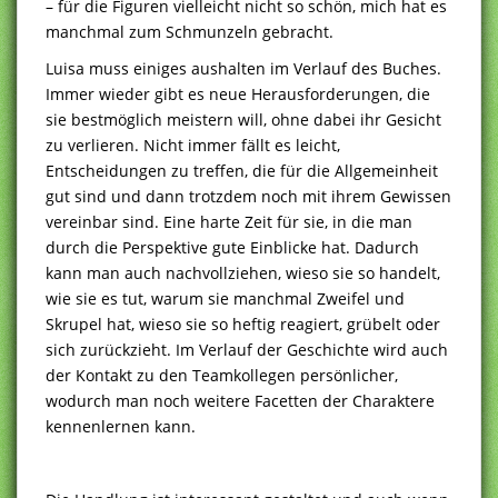
– für die Figuren vielleicht nicht so schön, mich hat es
manchmal zum Schmunzeln gebracht.
Luisa muss einiges aushalten im Verlauf des Buches.
Immer wieder gibt es neue Herausforderungen, die
sie bestmöglich meistern will, ohne dabei ihr Gesicht
zu verlieren. Nicht immer fällt es leicht,
Entscheidungen zu treffen, die für die Allgemeinheit
gut sind und dann trotzdem noch mit ihrem Gewissen
vereinbar sind. Eine harte Zeit für sie, in die man
durch die Perspektive gute Einblicke hat. Dadurch
kann man auch nachvollziehen, wieso sie so handelt,
wie sie es tut, warum sie manchmal Zweifel und
Skrupel hat, wieso sie so heftig reagiert, grübelt oder
sich zurückzieht. Im Verlauf der Geschichte wird auch
der Kontakt zu den Teamkollegen persönlicher,
wodurch man noch weitere Facetten der Charaktere
kennenlernen kann.