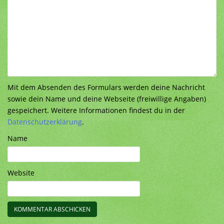
Mit dem Absenden des Formulars werden deine Nachricht
sowie dein Name und deine Webseite (freiwillige Angaben)
gespeichert. Weitere Informationen findest du in der
Datenschutzerklärung
.
Name
Website