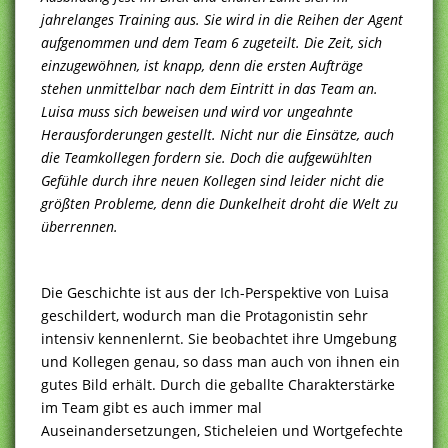
jahrelanges Training aus. Sie wird in die Reihen der Agent
aufgenommen und dem Team 6 zugeteilt. Die Zeit, sich
einzugewöhnen, ist knapp, denn die ersten Aufträge
stehen unmittelbar nach dem Eintritt in das Team an.
Luisa muss sich beweisen und wird vor ungeahnte
Herausforderungen gestellt. Nicht nur die Einsätze, auch
die Teamkollegen fordern sie. Doch die aufgewühlten
Gefühle durch ihre neuen Kollegen sind leider nicht die
größten Probleme, denn die Dunkelheit droht die Welt zu
überrennen.
Die Geschichte ist aus der Ich-Perspektive von Luisa
geschildert, wodurch man die Protagonistin sehr
intensiv kennenlernt. Sie beobachtet ihre Umgebung
und Kollegen genau, so dass man auch von ihnen ein
gutes Bild erhält. Durch die geballte Charakterstärke
im Team gibt es auch immer mal
Auseinandersetzungen, Sticheleien und Wortgefechte