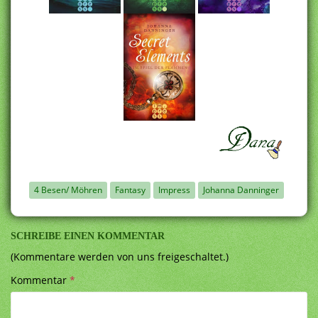
4 Besen/ Möhren
Fantasy
Impress
Johanna Danninger
SCHREIBE EINEN KOMMENTAR
(Kommentare werden von uns freigeschaltet.)
Kommentar
*