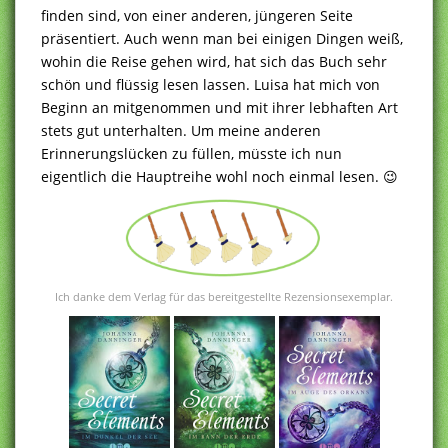
finden sind, von einer anderen, jüngeren Seite
präsentiert. Auch wenn man bei einigen Dingen weiß,
wohin die Reise gehen wird, hat sich das Buch sehr
schön und flüssig lesen lassen. Luisa hat mich von
Beginn an mitgenommen und mit ihrer lebhaften Art
stets gut unterhalten. Um meine anderen
Erinnerungslücken zu füllen, müsste ich nun
eigentlich die Hauptreihe wohl noch einmal lesen. 😉
Ich danke dem Verlag für das bereitgestellte Rezensionsexemplar.