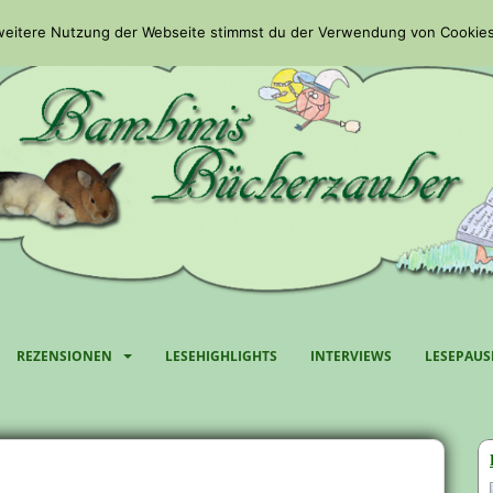
 weitere Nutzung der Webseite stimmst du der Verwendung von Cookies
REZENSIONEN
LESEHIGHLIGHTS
INTERVIEWS
LESEPAUS