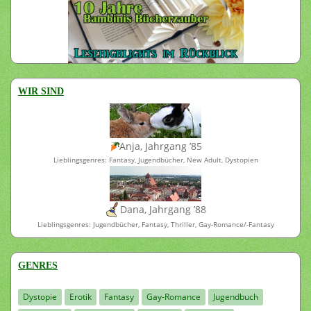
WIR SIND
Anja, Jahrgang ’85
Lieblingsgenres: Fantasy, Jugendbücher, New Adult, Dystopien
Dana, Jahrgang ’88
Lieblingsgenres: Jugendbücher, Fantasy, Thriller, Gay-Romance/-Fantasy
GENRES
Dystopie
Erotik
Fantasy
Gay-Romance
Jugendbuch