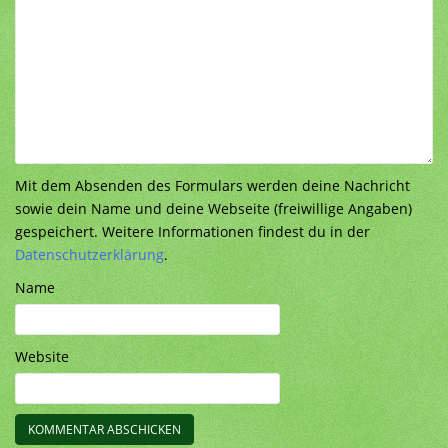
Mit dem Absenden des Formulars werden deine Nachricht
sowie dein Name und deine Webseite (freiwillige Angaben)
gespeichert. Weitere Informationen findest du in der
Datenschutzerklärung
.
Name
Website