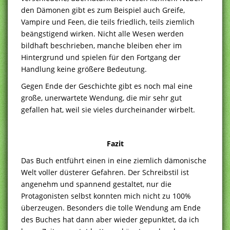
den Dämonen gibt es zum Beispiel auch Greife,
Vampire und Feen, die teils friedlich, teils ziemlich
beängstigend wirken. Nicht alle Wesen werden
bildhaft beschrieben, manche bleiben eher im
Hintergrund und spielen für den Fortgang der
Handlung keine größere Bedeutung.
Gegen Ende der Geschichte gibt es noch mal eine
große, unerwartete Wendung, die mir sehr gut
gefallen hat, weil sie vieles durcheinander wirbelt.
Fazit
Das Buch entführt einen in eine ziemlich dämonische
Welt voller düsterer Gefahren. Der Schreibstil ist
angenehm und spannend gestaltet, nur die
Protagonisten selbst konnten mich nicht zu 100%
überzeugen. Besonders die tolle Wendung am Ende
des Buches hat dann aber wieder gepunktet, da ich