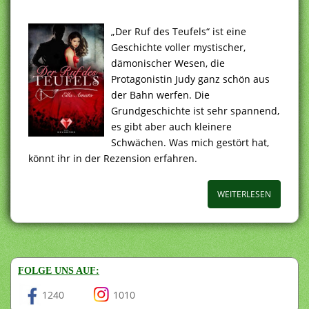
„Der Ruf des Teufels“ ist eine
Geschichte voller mystischer,
dämonischer Wesen, die
Protagonistin Judy ganz schön aus
der Bahn werfen. Die
Grundgeschichte ist sehr spannend,
es gibt aber auch kleinere
Schwächen. Was mich gestört hat,
könnt ihr in der Rezension erfahren.
WEITERLESEN
FOLGE UNS AUF:
1240
1010