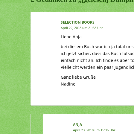
SELECTION BOOKS
April 22, 2018 um 21:58 Uhr
Liebe Anja,
bei diesem Buch war ich ja total un
ich jetzt sicher, dass das Buch tats
einfach nicht an. Ich finde es aber 
Vielleicht werden ein paar Jugendlic
Ganz liebe Grüße
Nadine
ANJA
April 23, 2018 um 15:36 Uhr