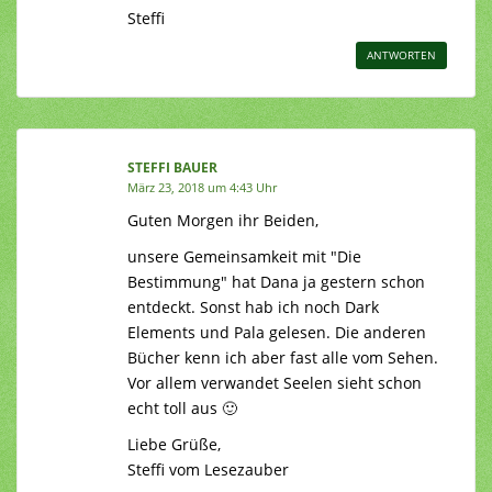
Steffi
ANTWORTEN
STEFFI BAUER
März 23, 2018 um 4:43 Uhr
Guten Morgen ihr Beiden,
unsere Gemeinsamkeit mit "Die
Bestimmung" hat Dana ja gestern schon
entdeckt. Sonst hab ich noch Dark
Elements und Pala gelesen. Die anderen
Bücher kenn ich aber fast alle vom Sehen.
Vor allem verwandet Seelen sieht schon
echt toll aus 🙂
Liebe Grüße,
Steffi vom Lesezauber