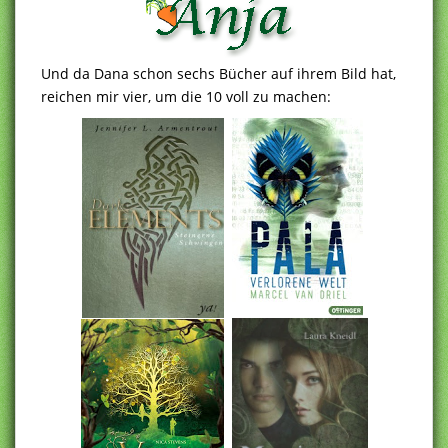
Und da Dana schon sechs Bücher auf ihrem Bild hat,
reichen mir vier, um die 10 voll zu machen: