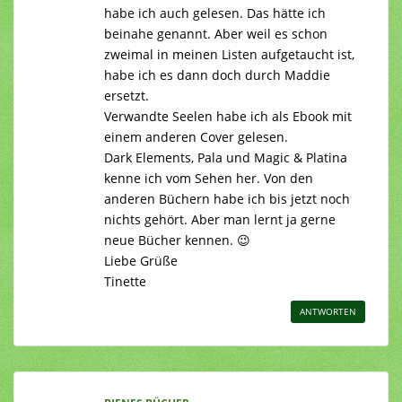
habe ich auch gelesen. Das hätte ich
beinahe genannt. Aber weil es schon
zweimal in meinen Listen aufgetaucht ist,
habe ich es dann doch durch Maddie
ersetzt.
Verwandte Seelen habe ich als Ebook mit
einem anderen Cover gelesen.
Dark Elements, Pala und Magic & Platina
kenne ich vom Sehen her. Von den
anderen Büchern habe ich bis jetzt noch
nichts gehört. Aber man lernt ja gerne
neue Bücher kennen. 😉
Liebe Grüße
Tinette
ANTWORTEN