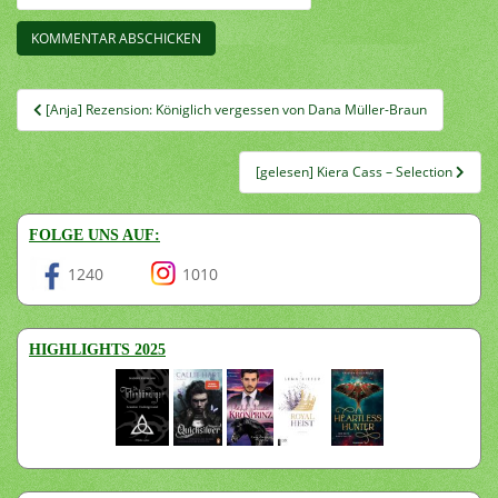
Beitragsnavigation
[Anja] Rezension: Königlich vergessen von Dana Müller-Braun
[gelesen] Kiera Cass – Selection
FOLGE UNS AUF:
1240
1010
HIGHLIGHTS 2025