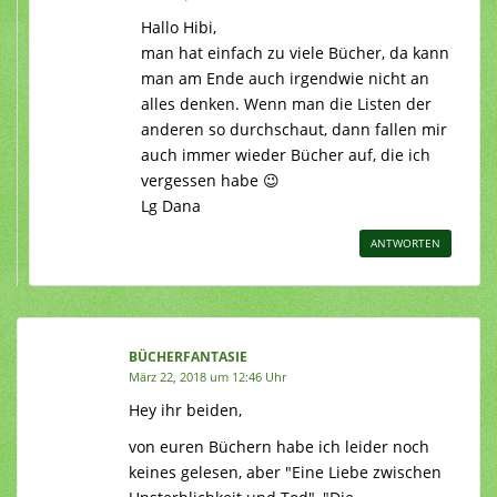
Hallo Hibi,
man hat einfach zu viele Bücher, da kann
man am Ende auch irgendwie nicht an
alles denken. Wenn man die Listen der
anderen so durchschaut, dann fallen mir
auch immer wieder Bücher auf, die ich
vergessen habe 😉
Lg Dana
ANTWORTEN
BÜCHERFANTASIE
März 22, 2018 um 12:46 Uhr
Hey ihr beiden,
von euren Büchern habe ich leider noch
keines gelesen, aber "Eine Liebe zwischen