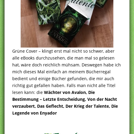
Grüne Cover – klingt erst mal nicht so schwer, aber
alle eBooks durchzusehen, die man mal so gelesen
hat, wäre doch reichlich mühsam. Deswegen habe ich
mich dieses Mal einfach an meinem Bücherregal
bedient und einige Bücher gefunden, die mir auch
richtig gut gefallen haben. Falls man nicht alle Titel
lesen kann: die
Wächter von Avalon, Die
Bestimmung – Letzte Entscheidung, Von der Nacht
verzaubert, Das Geflecht, Der Krieg der Talente, Die
Legende von Enyador