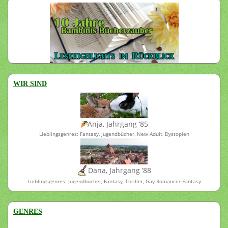
WIR SIND
Anja, Jahrgang ’85
Lieblingsgenres: Fantasy, Jugendbücher, New Adult, Dystopien
Dana, Jahrgang ’88
Lieblingsgenres: Jugendbücher, Fantasy, Thriller, Gay-Romance/-Fantasy
GENRES