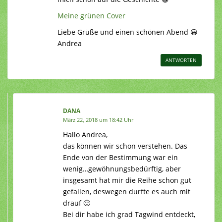
Meine grünen Cover
Liebe Grüße und einen schönen Abend 😀
Andrea
ANTWORTEN
DANA
März 22, 2018 um 18:42 Uhr
Hallo Andrea,
das können wir schon verstehen. Das
Ende von der Bestimmung war ein
wenig…gewöhnungsbedürftig, aber
insgesamt hat mir die Reihe schon gut
gefallen, deswegen durfte es auch mit
drauf 🙂
Bei dir habe ich grad Tagwind entdeckt,