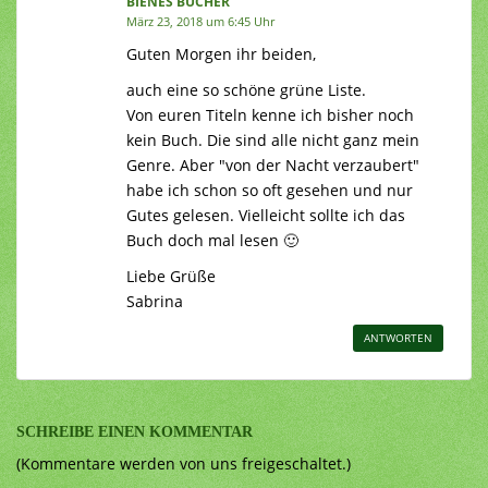
BIENES BÜCHER
März 23, 2018 um 6:45 Uhr
Guten Morgen ihr beiden,
auch eine so schöne grüne Liste.
Von euren Titeln kenne ich bisher noch
kein Buch. Die sind alle nicht ganz mein
Genre. Aber "von der Nacht verzaubert"
habe ich schon so oft gesehen und nur
Gutes gelesen. Vielleicht sollte ich das
Buch doch mal lesen 🙂
Liebe Grüße
Sabrina
ANTWORTEN
SCHREIBE EINEN KOMMENTAR
(Kommentare werden von uns freigeschaltet.)