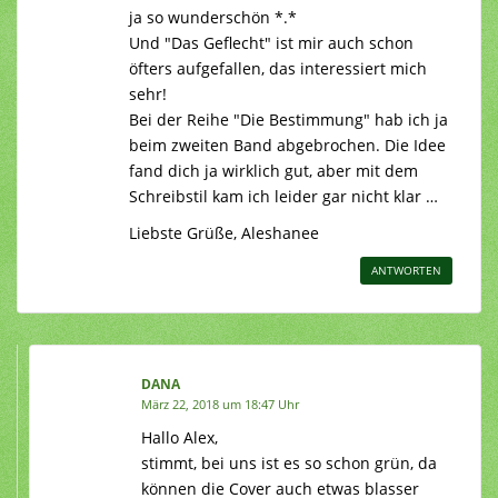
ja so wunderschön *.*
Und "Das Geflecht" ist mir auch schon
öfters aufgefallen, das interessiert mich
sehr!
Bei der Reihe "Die Bestimmung" hab ich ja
beim zweiten Band abgebrochen. Die Idee
fand dich ja wirklich gut, aber mit dem
Schreibstil kam ich leider gar nicht klar …
Liebste Grüße, Aleshanee
ANTWORTEN
DANA
März 22, 2018 um 18:47 Uhr
Hallo Alex,
stimmt, bei uns ist es so schon grün, da
können die Cover auch etwas blasser