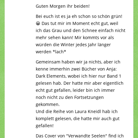
Guten Morgen ihr beiden!
Bei euch ist es ja eh schon so schön grün!
😀 Das tut mir im Moment echt gut, weil
ich das Grau und den Schnee einfach nicht
mehr sehen kann! Mir kommts vor als
würden die Winter jedes Jahr länger
werden *lach*
Gemeinsam haben wir ja nichts, aber ich
kenne immerhin zwei Bücher von Anja:
Dark Elements, wobei ich hier nur Band 1
gelesen hab. Der hatte mir aber eigentlich
echt gut gefallen, leider bin ich immer
noch nicht zu den Fortsetzungen
gekommen.
Und die Reihe von Laura Kneidl hab ich
komplett gelesen, die hatte mir auch gut
gefallen!
Das Cover von "Verwandte Seelen" find ich