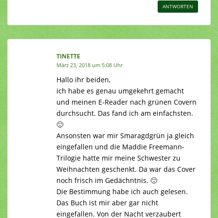
ANTWORTEN
TINETTE
März 23, 2018 um 5:08 Uhr
Hallo ihr beiden,
ich habe es genau umgekehrt gemacht
und meinen E-Reader nach grünen Covern
durchsucht. Das fand ich am einfachsten.
🙂
Ansonsten war mir Smaragdgrün ja gleich
eingefallen und die Maddie Freemann-
Trilogie hatte mir meine Schwester zu
Weihnachten geschenkt. Da war das Cover
noch frisch im Gedächntnis. 🙂
Die Bestimmung habe ich auch gelesen.
Das Buch ist mir aber gar nicht
eingefallen. Von der Nacht verzaubert