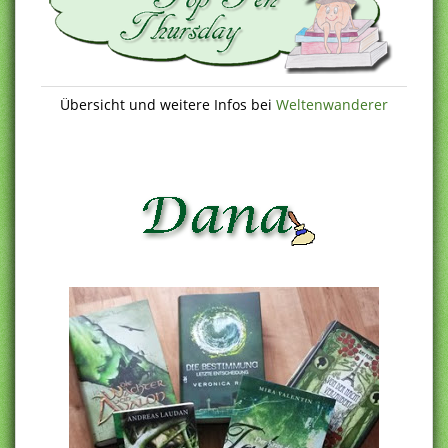
Übersicht und weitere Infos bei
Weltenwanderer