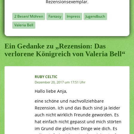
Rezensionsexemplar.
2 Besen/ Möhren
Fantasy
Impress
Jugendbuch
Valeria Bell
Ein Gedanke zu „Rezension: Das
verlorene Königreich von Valeria Bell“
RUBY CELTIC
Dezember 20, 2017 um 17:51 Uhr
Hallo liebe Anja,
eine schöne und nachvollziehbare
Rezension. Ich und das Buch sind ja leider
auch nicht wirklich Freunde geworden. Es
hat einfach nicht gepasst und mich störten
im Grund die gleichen Dinge wie dich. Es