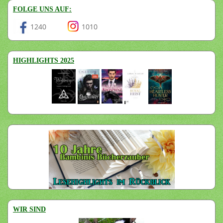
FOLGE UNS AUF:
1240
1010
HIGHLIGHTS 2025
WIR SIND