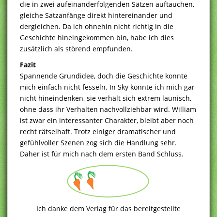
die in zwei aufeinanderfolgenden Sätzen auftauchen,
gleiche Satzanfänge direkt hintereinander und
dergleichen. Da ich ohnehin nicht richtig in die
Geschichte hineingekommen bin, habe ich dies
zusätzlich als störend empfunden.
Fazit
Spannende Grundidee, doch die Geschichte konnte
mich einfach nicht fesseln. In Sky konnte ich mich gar
nicht hineindenken, sie verhält sich extrem launisch,
ohne dass ihr Verhalten nachvollziehbar wird. William
ist zwar ein interessanter Charakter, bleibt aber noch
recht rätselhaft. Trotz einiger dramatischer und
gefühlvoller Szenen zog sich die Handlung sehr.
Daher ist für mich nach dem ersten Band Schluss.
Ich danke dem Verlag für das bereitgestellte