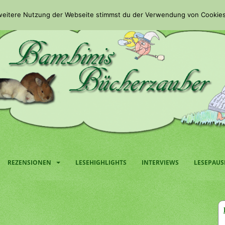
 weitere Nutzung der Webseite stimmst du der Verwendung von Cookies
REZENSIONEN
LESEHIGHLIGHTS
INTERVIEWS
LESEPAUS