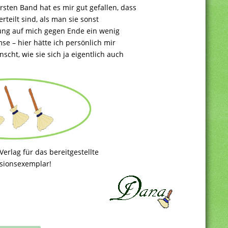
rsten Band hat es mir gut gefallen, dass
teilt sind, als man sie sonst
lung auf mich gegen Ende ein wenig
 – hier hätte ich persönlich mir
cht, wie sie sich ja eigentlich auch
erlag für das bereitgestellte
sionsexemplar!