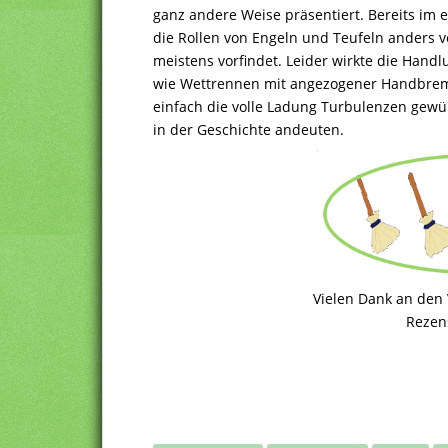
ganz andere Weise präsentiert. Bereits im e
die Rollen von Engeln und Teufeln anders ver
meistens vorfindet. Leider wirkte die Hand
wie Wettrennen mit angezogener Handbremse
einfach die volle Ladung Turbulenzen gewüns
in der Geschichte andeuten.
Vielen Dank an den V
Rezen