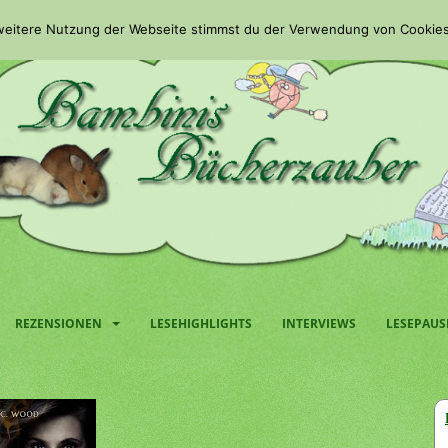
 weitere Nutzung der Webseite stimmst du der Verwendung von Cookies
REZENSIONEN
LESEHIGHLIGHTS
INTERVIEWS
LESEPAUS