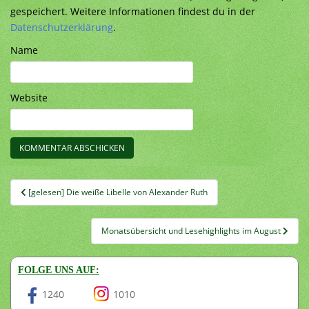
gespeichert. Weitere Informationen findest du in der
Datenschutzerklärung
.
Name
Website
Beitragsnavigation
[gelesen] Die weiße Libelle von Alexander Ruth
Monatsübersicht und Lesehighlights im August
FOLGE UNS AUF:
1240
1010