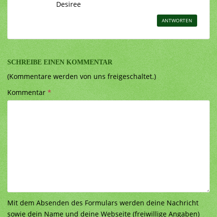
Desiree
ANTWORTEN
SCHREIBE EINEN KOMMENTAR
(Kommentare werden von uns freigeschaltet.)
Kommentar
*
Mit dem Absenden des Formulars werden deine Nachricht
sowie dein Name und deine Webseite (freiwillige Angaben)