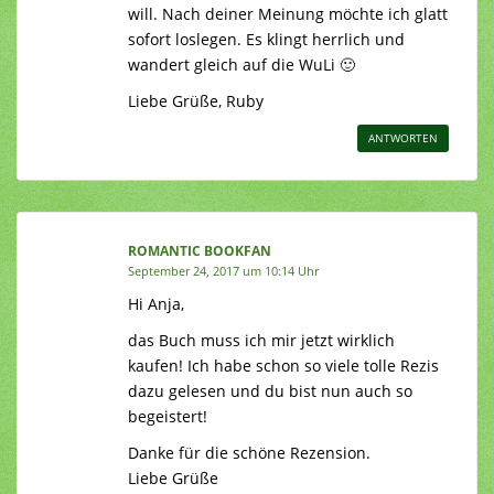
will. Nach deiner Meinung möchte ich glatt
sofort loslegen. Es klingt herrlich und
wandert gleich auf die WuLi 🙂
Liebe Grüße, Ruby
ANTWORTEN
ROMANTIC BOOKFAN
September 24, 2017 um 10:14 Uhr
Hi Anja,
das Buch muss ich mir jetzt wirklich
kaufen! Ich habe schon so viele tolle Rezis
dazu gelesen und du bist nun auch so
begeistert!
Danke für die schöne Rezension.
Liebe Grüße