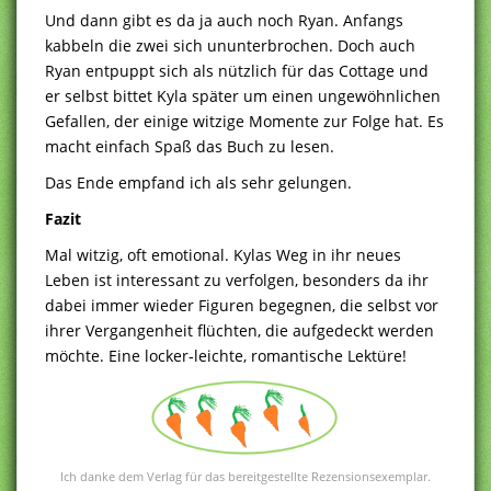
Und dann gibt es da ja auch noch Ryan. Anfangs
kabbeln die zwei sich ununterbrochen. Doch auch
Ryan entpuppt sich als nützlich für das Cottage und
er selbst bittet Kyla später um einen ungewöhnlichen
Gefallen, der einige witzige Momente zur Folge hat. Es
macht einfach Spaß das Buch zu lesen.
Das Ende empfand ich als sehr gelungen.
Fazit
Mal witzig, oft emotional. Kylas Weg in ihr neues
Leben ist interessant zu verfolgen, besonders da ihr
dabei immer wieder Figuren begegnen, die selbst vor
ihrer Vergangenheit flüchten, die aufgedeckt werden
möchte. Eine locker-leichte, romantische Lektüre!
Ich danke dem Verlag für das bereitgestellte Rezensionsexemplar.