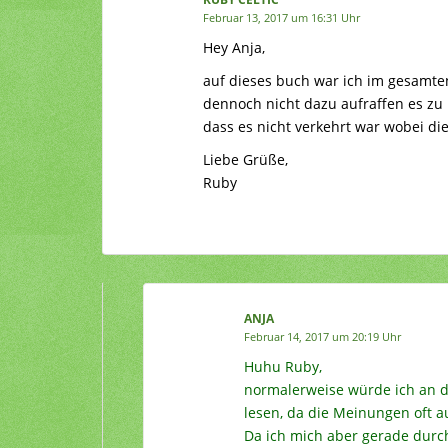
Februar 13, 2017 um 16:31 Uhr
Hey Anja,
auf dieses buch war ich im gesamten
dennoch nicht dazu aufraffen es zu 
dass es nicht verkehrt war wobei die 
Liebe Grüße,
Ruby
ANJA
Februar 14, 2017 um 20:19 Uhr
Huhu Ruby,
normalerweise würde ich an di
lesen, da die Meinungen oft 
Da ich mich aber gerade durch 