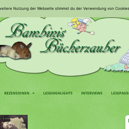
 weitere Nutzung der Webseite stimmst du der Verwendung von Cookies
REZENSIONEN
LESEHIGHLIGHTS
INTERVIEWS
LESEPAUS