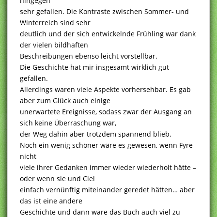
hingegen
sehr gefallen. Die Kontraste zwischen Sommer- und
Winterreich sind sehr
deutlich und der sich entwickelnde Frühling war dank
der vielen bildhaften
Beschreibungen ebenso leicht vorstellbar.
Die Geschichte hat mir insgesamt wirklich gut
gefallen.
Allerdings waren viele Aspekte vorhersehbar. Es gab
aber zum Glück auch einige
unerwartete Ereignisse, sodass zwar der Ausgang an
sich keine Überraschung war,
der Weg dahin aber trotzdem spannend blieb.
Noch ein wenig schöner wäre es gewesen, wenn Fyre
nicht
viele ihrer Gedanken immer wieder wiederholt hätte –
oder wenn sie und Ciel
einfach vernünftig miteinander geredet hätten… aber
das ist eine andere
Geschichte und dann wäre das Buch auch viel zu