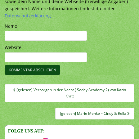
sowie dein Name und deine Webseite (freiwillige Angaben)
gespeichert. Weitere Informationen findest du in der
Datenschutzerklärung
.
Name
Website
Beitragsnavigation
[gelesen] Verborgen in der Nacht ( Seday Academy 2) von Karin
Kratt
[gelesen] Marie Menke – Cindy & Rella
FOLGE UNS AUF: