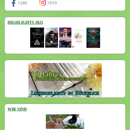
1240
1010
HIGHLIGHTS 2025
WIR SIND