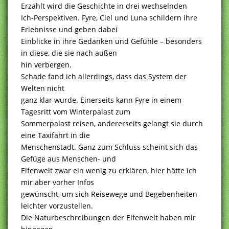
Erzählt wird die Geschichte in drei wechselnden
Ich-Perspektiven. Fyre, Ciel und Luna schildern ihre
Erlebnisse und geben dabei
Einblicke in ihre Gedanken und Gefühle – besonders
in diese, die sie nach außen
hin verbergen.
Schade fand ich allerdings, dass das System der
Welten nicht
ganz klar wurde. Einerseits kann Fyre in einem
Tagesritt vom Winterpalast zum
Sommerpalast reisen, andererseits gelangt sie durch
eine Taxifahrt in die
Menschenstadt. Ganz zum Schluss scheint sich das
Gefüge aus Menschen- und
Elfenwelt zwar ein wenig zu erklären, hier hätte ich
mir aber vorher Infos
gewünscht, um sich Reisewege und Begebenheiten
leichter vorzustellen.
Die Naturbeschreibungen der Elfenwelt haben mir