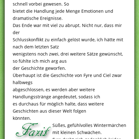
schnell vorbei gewesen. So
bietet die Handlung jede Menge Emotionen und
dramatische Ereignisse.
Das Ende war mit viel zu abrupt. Nicht nur, dass mir
der
Schlusskonflikt zu einfach gelöst wurde, ich hätte mit
nach dem letzten Satz
wenigstens noch zwei, drei weitere Sätze gewünscht,
so fühlte ich mich arg aus
der Geschichte geworfen.
Überhaupt ist die Geschichte von Fyre und Ciel zwar
halbwegs
abgeschlossen, es werden aber weitere
Handlungsstränge angedeutet, sodass ich
es durchaus für möglich halte, dass weitere
Geschichten aus dieser Welt folgen
könnten.
Süßes, gefühlvolles Wintermärchen
mit kleinen Schwächen.