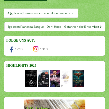
Beitragsnavigation
[gelesen] Flammenseele von Eileen Raven Scott
[gelesen] Vanessa Sangue – Dark Hope – Gefährten der Einsamkeit
FOLGE UNS AUF:
1240
1010
HIGHLIGHTS 2025