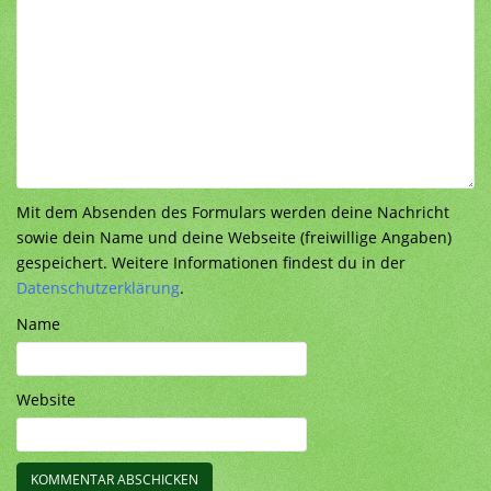
Mit dem Absenden des Formulars werden deine Nachricht
sowie dein Name und deine Webseite (freiwillige Angaben)
gespeichert. Weitere Informationen findest du in der
Datenschutzerklärung
.
Name
Website