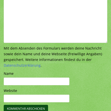
Mit dem Absenden des Formulars werden deine Nachricht
sowie dein Name und deine Webseite (freiwillige Angaben)
gespeichert. Weitere Informationen findest du in der
Datenschutzerklärung
.
Name
Website