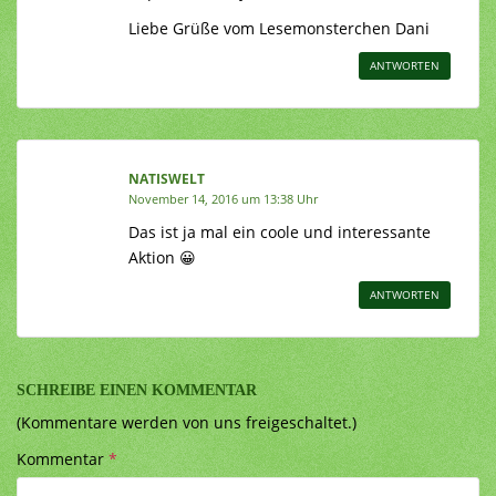
Liebe Grüße vom Lesemonsterchen Dani
ANTWORTEN
NATISWELT
November 14, 2016 um 13:38 Uhr
Das ist ja mal ein coole und interessante
Aktion 😀
ANTWORTEN
SCHREIBE EINEN KOMMENTAR
(Kommentare werden von uns freigeschaltet.)
Kommentar
*