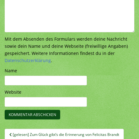
Mit dem Absenden des Formulars werden deine Nachricht
sowie dein Name und deine Webseite (freiwillige Angaben)
gespeichert. Weitere Informationen findest du in der
Datenschutzerklärung
.
Name
Website
Beitragsnavigation
[gelesen] Zum Glück gibt’s die Erinnerung von Felicitas Brandt