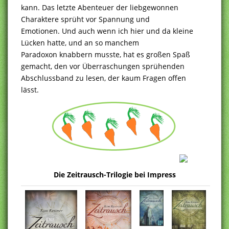
kann. Das letzte Abenteuer der liebgewonnen
Charaktere sprüht vor Spannung und
Emotionen. Und auch wenn ich hier und da kleine
Lücken hatte, und an so manchem
Paradoxon knabbern musste, hat es großen Spaß
gemacht, den vor Überraschungen sprühenden
Abschlussband zu lesen, der kaum Fragen offen
lässt.
Die Zeitrausch-Trilogie bei Impress