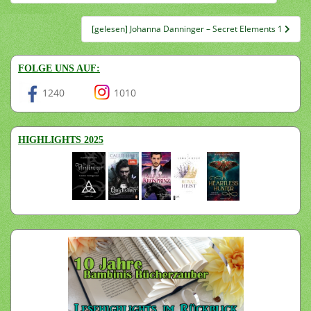
[gelesen] Johanna Danninger – Secret Elements 1
FOLGE UNS AUF:
1240
1010
HIGHLIGHTS 2025