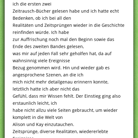
ich die ersten zwei
Zeitrausch-Bücher gelesen habe und ich hatte echt
Bedenken, ob ich bei all den
Realitäten und Zeitsprüngen wieder in die Geschichte
reinfinden würde. Ich habe
zur Auffrischung noch mal den Beginn sowie das
Ende des zweiten Bandes gelesen,
was mir auf jeden Fall sehr geholfen hat, da auf
wahnsinnig viele Ereignisse
Bezug genommen wird. Hin und wieder gab es
angesprochene Szenen, an die ich
mich nicht mehr detailgenau erinnern konnte,
letztlich hatte ich aber nicht das
Gefühl, dass mir Wissen fehlt. Der Einstieg ging also
erstaunlich leicht, ich
habe nicht allzu viele Seiten gebraucht, um wieder
komplett in die Welt von
Alison und Kay einzutauchen.
Zeitsprünge, diverse Realitäten, wiedererlebte