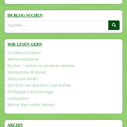
IM BLOG SUCHEN
Suchen
nach:
WIR LESEN GERN
Druckbuchstaben
Weltenwanderer
Bücher – Seiten zu anderen Welten
Bibliophilie of Books
Seductive Books
Der Duft von Büchern und Kaffee
Prettytigers Bücherregal
Lesezauber
Meine Welt voller Welten
ARCHIV