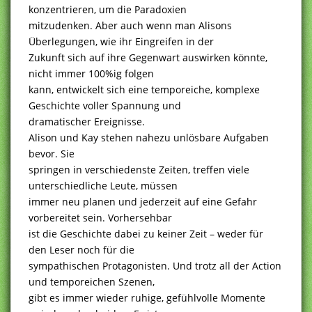
konzentrieren, um die Paradoxien
mitzudenken. Aber auch wenn man Alisons
Überlegungen, wie ihr Eingreifen in der
Zukunft sich auf ihre Gegenwart auswirken könnte,
nicht immer 100%ig folgen
kann, entwickelt sich eine temporeiche, komplexe
Geschichte voller Spannung und
dramatischer Ereignisse.
Alison und Kay stehen nahezu unlösbare Aufgaben
bevor. Sie
springen in verschiedenste Zeiten, treffen viele
unterschiedliche Leute, müssen
immer neu planen und jederzeit auf eine Gefahr
vorbereitet sein. Vorhersehbar
ist die Geschichte dabei zu keiner Zeit – weder für
den Leser noch für die
sympathischen Protagonisten. Und trotz all der Action
und temporeichen Szenen,
gibt es immer wieder ruhige, gefühlvolle Momente