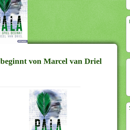
l beginnt von Marcel van Driel