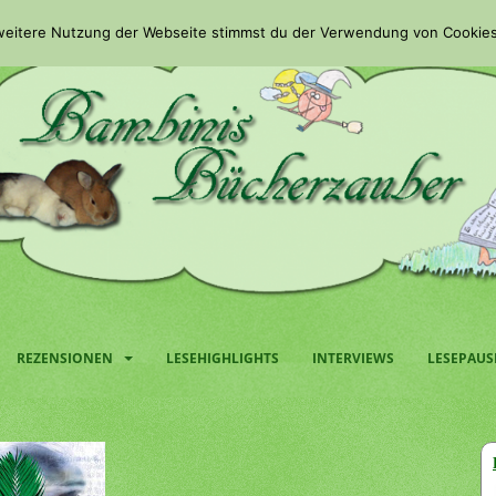
 weitere Nutzung der Webseite stimmst du der Verwendung von Cookies
REZENSIONEN
LESEHIGHLIGHTS
INTERVIEWS
LESEPAUS