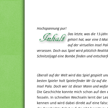
Hochspannung pur!
Das letzte, was die 13-jähr
gehört hat, war eine E-Mai
auf der virtuellen Insel Pa
versessen. Doch aus Spiel wird plötzlich Realität
Schnitzeljagd eine Bombe finden und entschärfe
Überall auf der Welt wird das Spiel gespielt un
besten Spieler holt Spielerfinder Mr Oz auf die
Insel Pala. Doch wer ist dieser Mann und wofür
Die Geschichte konnte mich schon auf den 
fesseln. In schnellen Wechseln lernt der Le
kennen und wird dabei direkt auf eine fals