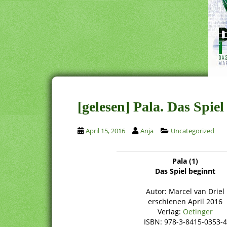
[gelesen] Pala. Das Spie
April 15, 2016
Anja
Uncategorized
Pala (1)
Das Spiel beginnt
Autor: Marcel van Driel
erschienen April 2016
Verlag:
Oetinger
ISBN: 978-3-8415-0353-4