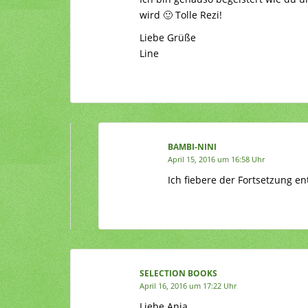
wird 🙂 Tolle Rezi!
Liebe Grüße
Line
BAMBI-NINI
April 15, 2016 um 16:58 Uhr
Ich fiebere der Fortsetzung e
SELECTION BOOKS
April 16, 2016 um 17:22 Uhr
Liebe Anja,