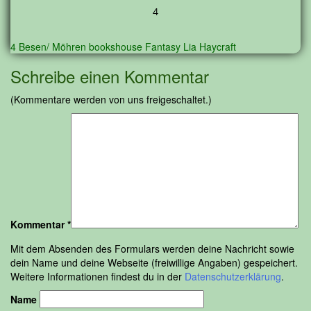
4
4 Besen/ Möhren
bookshouse
Fantasy
Lia Haycraft
Schreibe einen Kommentar
(Kommentare werden von uns freigeschaltet.)
Kommentar
*
Mit dem Absenden des Formulars werden deine Nachricht sowie
dein Name und deine Webseite (freiwillige Angaben) gespeichert.
Weitere Informationen findest du in der
Datenschutzerklärung
.
Name