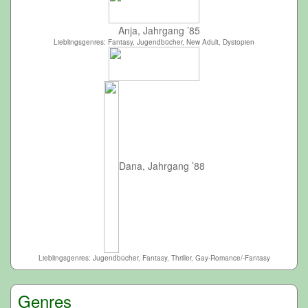
Anja, Jahrgang ’85
Lieblingsgenres: Fantasy, Jugendbücher, New Adult, Dystopien
Dana, Jahrgang ’88
Lieblingsgenres: Jugendbücher, Fantasy, Thriller, Gay-Romance/-Fantasy
Genres