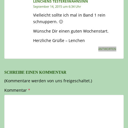
LENCHENS TESTEREIWAHNSINN
September 14, 2015 um 6:34 Uhr
Vielleicht sollte ich mal in Band 1 rein
schnuppern. 🙂
Wünsche Dir einen guten Wochenstart.
Herzliche Grüße – Lenchen
ANTWORTEN
SCHREIBE EINEN KOMMENTAR
(Kommentare werden von uns freigeschaltet.)
Kommentar
*