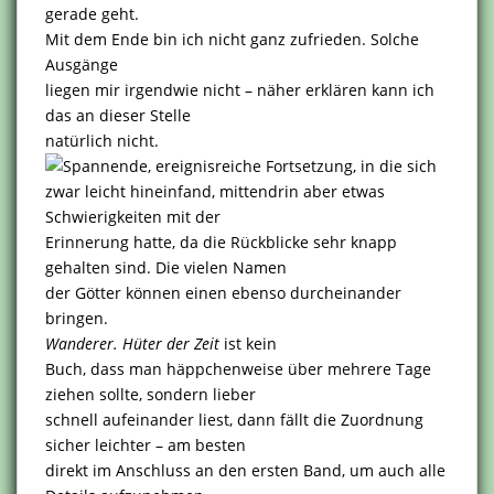
gerade geht.
Mit dem Ende bin ich nicht ganz zufrieden. Solche
Ausgänge
liegen mir irgendwie nicht – näher erklären kann ich
das an dieser Stelle
natürlich nicht.
Spannende, ereignisreiche Fortsetzung, in die sich
zwar leicht hineinfand, mittendrin aber etwas
Schwierigkeiten mit der
Erinnerung hatte, da die Rückblicke sehr knapp
gehalten sind. Die vielen Namen
der Götter können einen ebenso durcheinander
bringen.
Wanderer. Hüter der Zeit
ist kein
Buch, dass man häppchenweise über mehrere Tage
ziehen sollte, sondern lieber
schnell aufeinander liest, dann fällt die Zuordnung
sicher leichter – am besten
direkt im Anschluss an den ersten Band, um auch alle