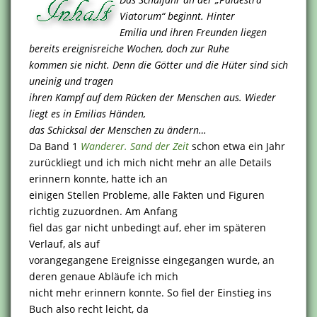
Viatorum“ beginnt. Hinter
Emilia und ihren Freunden liegen
bereits ereignisreiche Wochen, doch zur Ruhe
kommen sie nicht. Denn die Götter und die Hüter sind sich
uneinig und tragen
ihren Kampf auf dem Rücken der Menschen aus. Wieder
liegt es in Emilias Händen,
das Schicksal der Menschen zu ändern…
Da Band 1
Wanderer. Sand der Zeit
schon etwa ein Jahr
zurückliegt und ich mich nicht mehr an alle Details
erinnern konnte, hatte ich an
einigen Stellen Probleme, alle Fakten und Figuren
richtig zuzuordnen. Am Anfang
fiel das gar nicht unbedingt auf, eher im späteren
Verlauf, als auf
vorangegangene Ereignisse eingegangen wurde, an
deren genaue Abläufe ich mich
nicht mehr erinnern konnte. So fiel der Einstieg ins
Buch also recht leicht, da