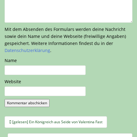
Mit dem Absenden des Formulars werden deine Nachricht
sowie dein Name und deine Webseite (freiwillige Angaben)
gespeichert. Weitere Informationen findest du in der
Datenschutzerklärung
.
Name
Website
Beitragsnavigation
[gelesen] Ein Königreich aus Seide von Valentina Fast