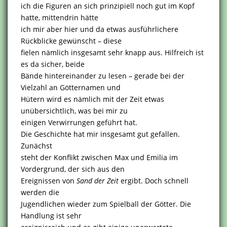
ich die Figuren an sich prinzipiell noch gut im Kopf
hatte, mittendrin hätte
ich mir aber hier und da etwas ausführlichere
Rückblicke gewünscht – diese
fielen nämlich insgesamt sehr knapp aus. Hilfreich ist
es da sicher, beide
Bände hintereinander zu lesen – gerade bei der
Vielzahl an Götternamen und
Hütern wird es nämlich mit der Zeit etwas
unübersichtlich, was bei mir zu
einigen Verwirrungen geführt hat.
Die Geschichte hat mir insgesamt gut gefallen.
Zunächst
steht der Konflikt zwischen Max und Emilia im
Vordergrund, der sich aus den
Ereignissen von
Sand der Zeit
ergibt. Doch schnell
werden die
Jugendlichen wieder zum Spielball der Götter. Die
Handlung ist sehr