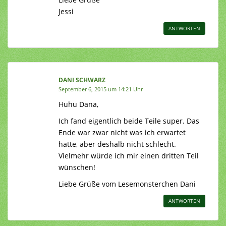
Jessi
ANTWORTEN
DANI SCHWARZ
September 6, 2015 um 14:21 Uhr
Huhu Dana,
Ich fand eigentlich beide Teile super. Das
Ende war zwar nicht was ich erwartet
hätte, aber deshalb nicht schlecht.
Vielmehr würde ich mir einen dritten Teil
wünschen!
Liebe Grüße vom Lesemonsterchen Dani
ANTWORTEN