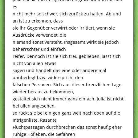
es
nicht mehr so schwer, sich zurück zu halten. Ab und
an ist zu erkennen, dass
sie ihr Gegenüber verwirrt oder irritiert, wenn sie
Ausdrücke verwendet, die
niemand sonst versteht. Insgesamt wirkt sie jedoch
beherrschter und einfach
reifer. Dennoch ist sie sich treu geblieben, lässt sich
nicht von allen etwas
sagen und handelt das eine oder andere mal
unüberlegt bzw. widerspricht den
falschen Personen. Sich aus dieser brenzlichen Lage
wieder heraus zu bekommen,
gestaltet sich nicht immer ganz einfach. Julia ist nicht
bei allen angesehen,
so rückt sie bei einigen ganz weit nach oben auf die
Intrigenliste. Rasante
Fluchtpassagen durchbrechen das sonst häufig eher
ruhige Hofleben, die Gefahren