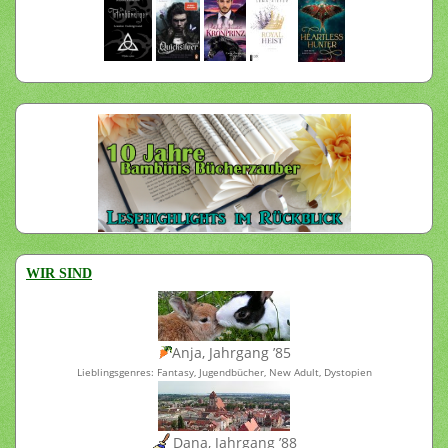
WIR SIND
Anja, Jahrgang ’85
Lieblingsgenres: Fantasy, Jugendbücher, New Adult, Dystopien
Dana, Jahrgang ’88