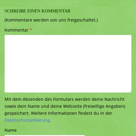
SCHREIBE EINEN KOMMENTAR
(Kommentare werden von uns freigeschaltet.)
Kommentar
*
Mit dem Absenden des Formulars werden deine Nachricht
sowie dein Name und deine Webseite (freiwillige Angaben)
gespeichert. Weitere Informationen findest du in der
Datenschutzerklärung
.
Name