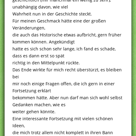
unabhängig davon, wie viel
Wahrheit nun in der Geschichte steckt.
Für meinen Geschmack hätte eine der großen
Veränderungen,
die auch das Historische etwas aufbricht, gern früher
kommen können. Angekündigt
hatte es sich schon sehr lange, ich fand es schade,
dass es dann erst so spät
richtig in den Mittelpunkt rückte.
Das Ende wirkte für mich recht überstürzt, es bleiben
bei
mir noch einige Fragen offen, die ich gern in einer
Fortsetzung erklärt
bekommen hätte. Aber nun darf man sich wohl selbst
Gedanken machen, wie es
weiter gehen könnte.
Eine interessante Fortsetzung mit vielen schönen
Ideen,
die mich trotz allem nicht komplett in ihren Bann