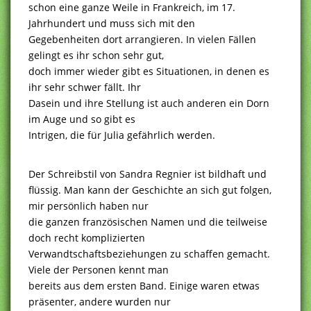
schon eine ganze Weile in Frankreich, im 17.
Jahrhundert und muss sich mit den
Gegebenheiten dort arrangieren. In vielen Fällen
gelingt es ihr schon sehr gut,
doch immer wieder gibt es Situationen, in denen es
ihr sehr schwer fällt. Ihr
Dasein und ihre Stellung ist auch anderen ein Dorn
im Auge und so gibt es
Intrigen, die für Julia gefährlich werden.
Der Schreibstil von Sandra Regnier ist bildhaft und
flüssig. Man kann der Geschichte an sich gut folgen,
mir persönlich haben nur
die ganzen französischen Namen und die teilweise
doch recht komplizierten
Verwandtschaftsbeziehungen zu schaffen gemacht.
Viele der Personen kennt man
bereits aus dem ersten Band. Einige waren etwas
präsenter, andere wurden nur