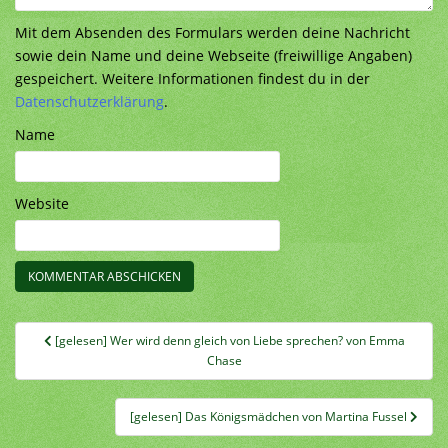
Mit dem Absenden des Formulars werden deine Nachricht
sowie dein Name und deine Webseite (freiwillige Angaben)
gespeichert. Weitere Informationen findest du in der
Datenschutzerklärung
.
Name
Website
Beitragsnavigation
[gelesen] Wer wird denn gleich von Liebe sprechen? von Emma
Chase
[gelesen] Das Königsmädchen von Martina Fussel