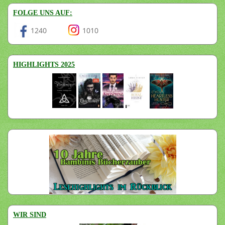
FOLGE UNS AUF:
1240
1010
HIGHLIGHTS 2025
WIR SIND