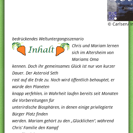
© Carlsen/ 
bedrückendes Weltuntergangsszenario
Chris und Mariam lernen
sich im Altersheim von
Mariams Oma
kennen. Doch ihr gemeinsames Glück ist nur von kurzer
Dauer. Der Asteroid Seth
rast auf die Erde zu. Noch wird öffentlich behauptet, er
würde den Planeten
knapp verfehlen, in Wahrheit laufen bereits seit Monaten
die Vorbereitungen für
unterirdische Biosphären, in denen einige privilegierte
Bürger Platz finden
werden. Mariam gehört zu den „Glücklichen“, während
Chris’ Familie den Kampf