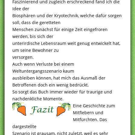
Faszinierend und zugleich erschreckend fand ich die
Idee der
Biosphären und der Kryotechnik, welche dafür sorgen
soll, dass die geretteten
Menschen zunächst für einige Zeit eingefroren
werden, bis sich der
unterirdische Lebensraum weit genug entwickelt hat,
um seine Bewohner zu
versorgen.
Auch wenn Verluste bei einem
Weltuntergangsszenario kaum
ausbleiben können, hat mich das Ausmaß der
Betroffenen doch ein wenig bedrückt.
So sorgt das Buch immer wieder für traurige und
nachdenkliche Momente.
Eine Geschichte zum
Mitfiebern und
Mitfürchten. Das
dargestellte
Szenario ist grausam, nicht zuletzt, weil es sehr