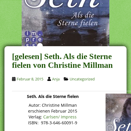
[gelesen] Seth. Als die Sterne
fielen von Christine Millman
Februar 8, 2015
Anja
Uncategorized
Seth. Als die Sterne fielen
Autor: Christine Millman
erschienen Februar 2015
Verlag:
Carlsen/ Impress
ISBN: 978-3-646-60091-9