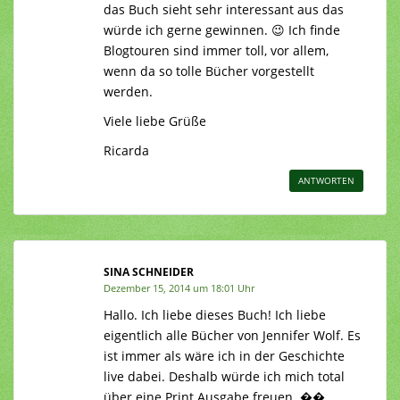
das Buch sieht sehr interessant aus das
würde ich gerne gewinnen. 😉 Ich finde
Blogtouren sind immer toll, vor allem,
wenn da so tolle Bücher vorgestellt
werden.
Viele liebe Grüße
Ricarda
ANTWORTEN
SINA SCHNEIDER
Dezember 15, 2014 um 18:01 Uhr
Hallo. Ich liebe dieses Buch! Ich liebe
eigentlich alle Bücher von Jennifer Wolf. Es
ist immer als wäre ich in der Geschichte
live dabei. Deshalb würde ich mich total
über eine Print Ausgabe freuen. ��.