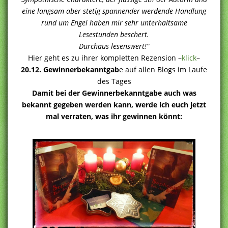
eine langsam aber stetig spannender werdende Handlung
rund um Engel haben mir sehr unterhaltsame
Lesestunden beschert.
Durchaus lesenswert!“
Hier geht es zu ihrer kompletten Rezension –
klick
–
20.12. Gewinnerbekanntgab
e auf allen Blogs im Laufe
des Tages
Damit bei der Gewinnerbekanntgabe auch was
bekannt gegeben werden kann, werde ich euch jetzt
mal verraten, was ihr gewinnen könnt: