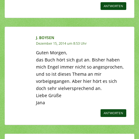
ANTWORTEN
J. BOYSEN
Dezember 15, 2014 um 8:53 Uhr
Guten Morgen,
das Buch hört sich gut an. Bisher haben
mich Engel immer nicht so angesprochen,
und so ist dieses Thema an mir
vorbeigegangen. Aber hier hört es sich
doch sehr vielversprechend an.
Liebe Grüße
Jana
ANTWORTEN