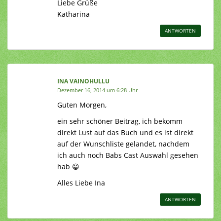
Liebe Grüße
Katharina
ANTWORTEN
INA VAINOHULLU
Dezember 16, 2014 um 6:28 Uhr
Guten Morgen,
ein sehr schöner Beitrag, ich bekomm
direkt Lust auf das Buch und es ist direkt
auf der Wunschliste gelandet, nachdem
ich auch noch Babs Cast Auswahl gesehen
hab 😀
Alles Liebe Ina
ANTWORTEN