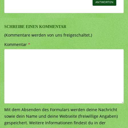
ANTWORTEN
SCHREIBE EINEN KOMMENTAR
(Kommentare werden von uns freigeschaltet.)
Kommentar
*
Mit dem Absenden des Formulars werden deine Nachricht
sowie dein Name und deine Webseite (freiwillige Angaben)
gespeichert. Weitere Informationen findest du in der