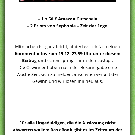
– 1 x 50 € Amazon Gutschein
– 2 Prints von Sephonie – Zeit der Engel
Mitmachen ist ganz leicht, hinterlasst einfach einen
Kommentar bis zum 19.12. 23.59 Uhr unter diesem
Beitrag
und schon springt ihr in den Lostopf.
Die Gewinner haben nach der Bekanntgabe eine
Woche Zeit, sich zu melden, ansonsten verfällt der
Gewinn und wir losen ihn neu aus.
Für alle Ungeduldigen, die die Auslosung nicht
abwarten wollen: Das eBook gibt es im Zeitraum der