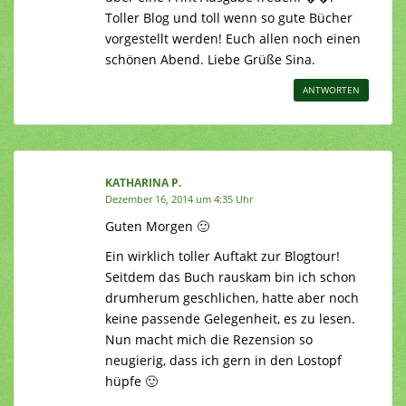
Toller Blog und toll wenn so gute Bücher
vorgestellt werden! Euch allen noch einen
schönen Abend. Liebe Grüße Sina.
ANTWORTEN
KATHARINA P.
Dezember 16, 2014 um 4:35 Uhr
Guten Morgen 🙂
Ein wirklich toller Auftakt zur Blogtour!
Seitdem das Buch rauskam bin ich schon
drumherum geschlichen, hatte aber noch
keine passende Gelegenheit, es zu lesen.
Nun macht mich die Rezension so
neugierig, dass ich gern in den Lostopf
hüpfe 🙂