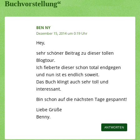
Buchvorstellung“
BEN NY
Dezember 15, 2014 um 0:19 Uhr
Hey,
sehr schöner Beitrag zu dieser tollen
Blogtour.
Ich fieberte dieser schon total endgegen
und nun ist es endlich soweit.
Das Buch klingt auch sehr toll und
interessant.
Bin schon auf die nächsten Tage gespannt!
Liebe Grüße
Benny.
ANTWORTEN