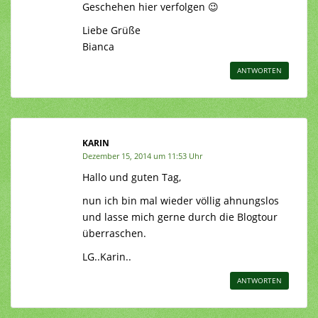
Geschehen hier verfolgen 😉
Liebe Grüße
Bianca
ANTWORTEN
KARIN
Dezember 15, 2014 um 11:53 Uhr
Hallo und guten Tag,
nun ich bin mal wieder völlig ahnungslos
und lasse mich gerne durch die Blogtour
überraschen.
LG..Karin..
ANTWORTEN