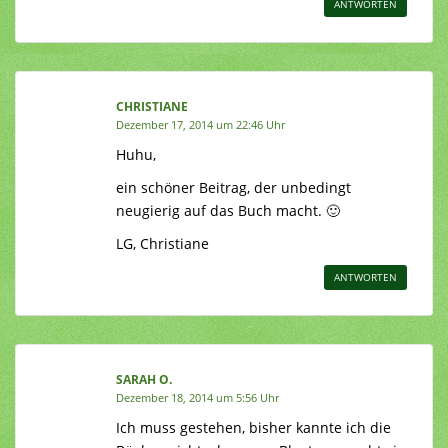
ANTWORTEN
CHRISTIANE
Dezember 17, 2014 um 22:46 Uhr
Huhu,
ein schöner Beitrag, der unbedingt
neugierig auf das Buch macht. 🙂
LG, Christiane
ANTWORTEN
SARAH O.
Dezember 18, 2014 um 5:56 Uhr
Ich muss gestehen, bisher kannte ich die