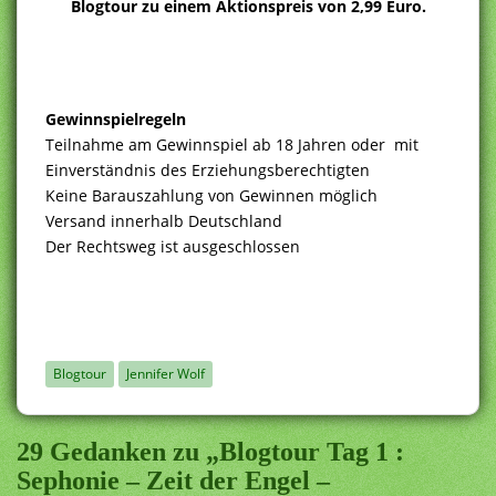
Blogtour zu einem Aktionspreis von 2,99 Euro.
Gewinnspielregeln
Teilnahme am Gewinnspiel ab 18 Jahren oder mit
Einverständnis des Erziehungsberechtigten
Keine Barauszahlung von Gewinnen möglich
Versand innerhalb Deutschland
Der Rechtsweg ist ausgeschlossen
Blogtour
Jennifer Wolf
29 Gedanken zu „Blogtour Tag 1 :
Sephonie – Zeit der Engel –