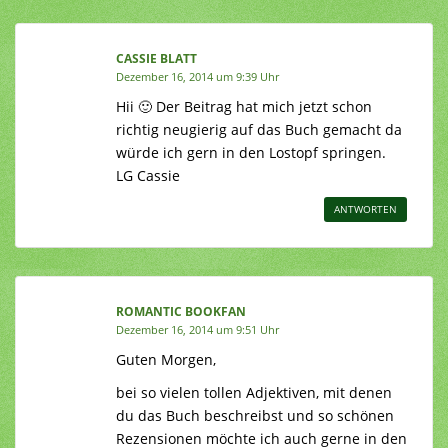
CASSIE BLATT
Dezember 16, 2014 um 9:39 Uhr
Hii 🙂 Der Beitrag hat mich jetzt schon
richtig neugierig auf das Buch gemacht da
würde ich gern in den Lostopf springen.
LG Cassie
ANTWORTEN
ROMANTIC BOOKFAN
Dezember 16, 2014 um 9:51 Uhr
Guten Morgen,
bei so vielen tollen Adjektiven, mit denen
du das Buch beschreibst und so schönen
Rezensionen möchte ich auch gerne in den