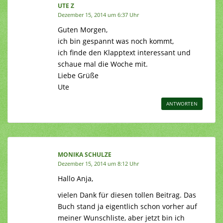
UTE Z
Dezember 15, 2014 um 6:37 Uhr
Guten Morgen,
ich bin gespannt was noch kommt,
ich finde den Klapptext interessant und
schaue mal die Woche mit.
Liebe Grüße
Ute
ANTWORTEN
MONIKA SCHULZE
Dezember 15, 2014 um 8:12 Uhr
Hallo Anja,
vielen Dank für diesen tollen Beitrag. Das
Buch stand ja eigentlich schon vorher auf
meiner Wunschliste, aber jetzt bin ich