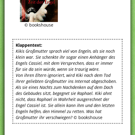
© bookshouse
Klappentext:
Kikis Großmutter sprach viel von Engeln, als sie noch
klein war. Sie schenkte ihr sogar einen Anhänger des
Engels Cassiel, mit dem Versprechen, dass er immer
für sie da sein würde, wenn sie traurig wäre.
Von ihren Eltern ignoriert, wird Kiki nach dem Tod
ihrer geliebten Großmutter ins Internat abgeschoben.
Als sie eines Nachts zum Nachdenken auf dem Dach
des Gebäudes sitzt, begegnet sie Raphael. Kiki ahnt
nicht, dass Raphael in Wahrheit ausgerechnet der
Engel Cassiel ist. Sie allein kann ihm und den letzten
Engeln helfen, den Himmel zu retten. Was hat
Großmutter ihr verschwiegen?
© bookshouse