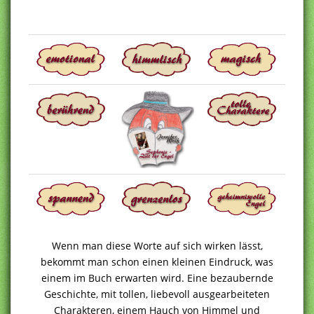
Wenn man diese Worte auf sich wirken lässt,
bekommt man schon einen kleinen Eindruck, was
einem im Buch erwarten wird. Eine bezaubernde
Geschichte, mit tollen, liebevoll ausgearbeiteten
Charakteren, einem Hauch von Himmel und