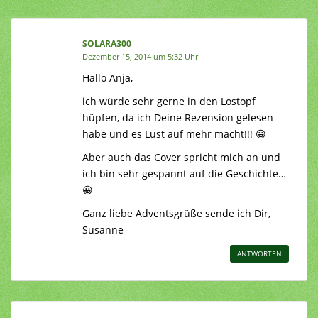
SOLARA300
Dezember 15, 2014 um 5:32 Uhr
Hallo Anja,
ich würde sehr gerne in den Lostopf
hüpfen, da ich Deine Rezension gelesen
habe und es Lust auf mehr macht!!! 😀
Aber auch das Cover spricht mich an und
ich bin sehr gespannt auf die Geschichte…
😀
Ganz liebe Adventsgrüße sende ich Dir,
Susanne
ANTWORTEN