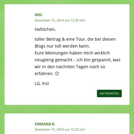
INSI
Dezember 15, 2014 um 12:35 Uhr
Hallöchen,
toller Beitrag & eine Tour, die bei diesen
Blogs nur toll werden kann.
Eure Meinungen haben mich wirklich
neugierig gemacht – ich bin gespannt, was
wir in den nächsten Tagen noch so
erfahren. 🙂
LG, Insi
ANTWORTEN
SINKANA K.
Dezember 15, 2014 um 15:25 Uhr