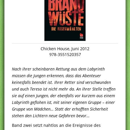
Chicken House, Juni 2012
978-3551520357
Nach ihrer scheinbaren Rettung aus dem Labyrinth
müssen die Jungen erkennen, dass das Abenteuer
keinesfalls beendet ist. Ihrer Retter sind verschwunden
und auch Teresa ist nicht mehr da. An ihrer Stelle treffen
sie auf einen Jungen, der ebenfalls vor kurzem aus einem
Labyrinth geflohen ist, mit seiner eigenen Gruppe – einer
Gruppe von Mädchen… Statt der erhofften Sicherheit
stehen den Lichtern neue Gefahren bevor…
Band zwei setzt nahtlos an die Ereignisse des