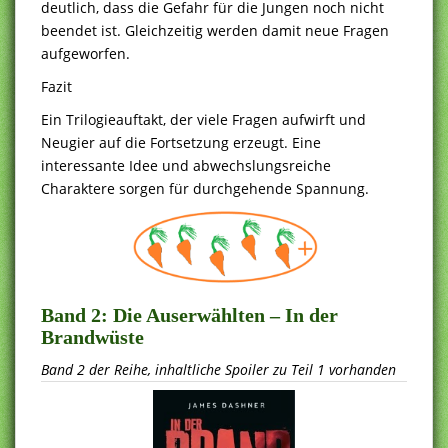
deutlich, dass die Gefahr für die Jungen noch nicht
beendet ist. Gleichzeitig werden damit neue Fragen
aufgeworfen.
Fazit
Ein Trilogieauftakt, der viele Fragen aufwirft und
Neugier auf die Fortsetzung erzeugt. Eine
interessante Idee und abwechslungsreiche
Charaktere sorgen für durchgehende Spannung.
Band 2:
Die Auserwählten – In der
Brandwüste
Band 2 der Reihe, inhaltliche Spoiler zu Teil 1 vorhanden