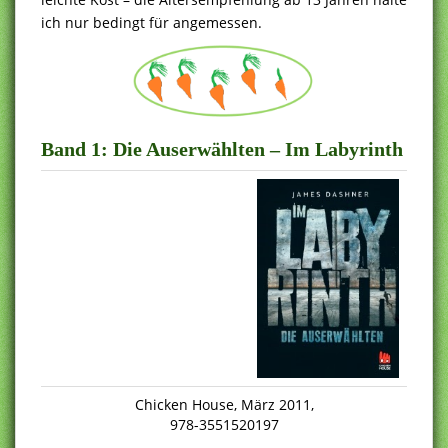
ich nur bedingt für angemessen.
Band 1:
Die Auserwählten – Im Labyrinth
Chicken House, März 2011,
978-3551520197