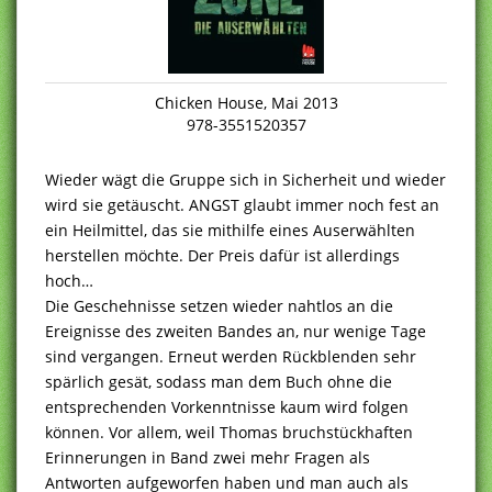
Chicken House, Mai 2013
978-3551520357
Wieder wägt die Gruppe sich in Sicherheit und wieder
wird sie getäuscht. ANGST glaubt immer noch fest an
ein Heilmittel, das sie mithilfe eines Auserwählten
herstellen möchte. Der Preis dafür ist allerdings
hoch…
Die Geschehnisse setzen wieder nahtlos an die
Ereignisse des zweiten Bandes an, nur wenige Tage
sind vergangen. Erneut werden Rückblenden sehr
spärlich gesät, sodass man dem Buch ohne die
entsprechenden Vorkenntnisse kaum wird folgen
können. Vor allem, weil Thomas bruchstückhaften
Erinnerungen in Band zwei mehr Fragen als
Antworten aufgeworfen haben und man auch als