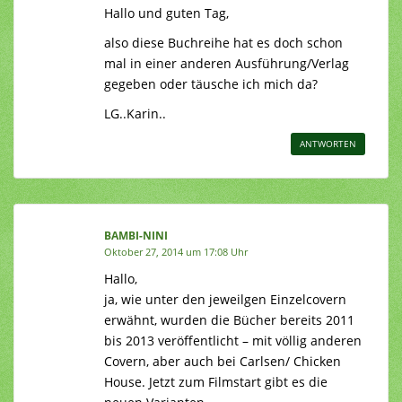
Hallo und guten Tag,
also diese Buchreihe hat es doch schon
mal in einer anderen Ausführung/Verlag
gegeben oder täusche ich mich da?
LG..Karin..
ANTWORTEN
BAMBI-NINI
Oktober 27, 2014 um 17:08 Uhr
Hallo,
ja, wie unter den jeweilgen Einzelcovern
erwähnt, wurden die Bücher bereits 2011
bis 2013 veröffentlicht – mit völlig anderen
Covern, aber auch bei Carlsen/ Chicken
House. Jetzt zum Filmstart gibt es die