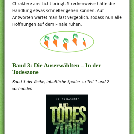
Chraktere ans Licht bringt. Streckenweise hätte die
Handlung etwas schneller gehen können. Auf
Antworten wartet man fast vergeblich, sodass nun alle
Hoffnungen auf dem Finale ruhen.
Band 3:
Die Auserwählten – In der
Todeszone
Band 3 der Reihe, inhaltliche Spoiler zu Teil 1 und 2
vorhanden