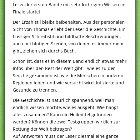
Leser der ersten Bände mit sehr löchrigem Wissen ins
Finale startet.
Der Erzählstil bleibt beibehalten. Aus der personalen
Sicht von Thomas erlebt der Leser die Geschichte. Ein
flüssiger Schreibstil und bildhafte Beschreibungen,
auch bei blutigen Szenen, von denen es immer mehr
gibt, ziehen sich durchs Buch.
Schön ist, dass es in diesem Band endlich etwas mehr
Infos über den Rest der Welt gibt – wie es zu der
Seuche gekommen ist, wie die Menschen in anderen
Regionen leben und wie versucht wird, Infizierte und
Gesunde zu trennen.
Die Geschichte ist natürlich spannend, weil man
endlich wissen möchte, wie es ausgeht. Wie hängt
alles zusammen? Kann ein Heilmittel gefunden
werden? Können die zwei Testgruppen wirklich zur
Rettung der Welt beitragen?
Auf Antworten muss der Leser diesmal eine ganze