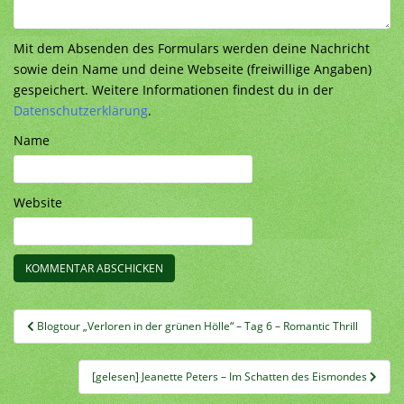
Mit dem Absenden des Formulars werden deine Nachricht
sowie dein Name und deine Webseite (freiwillige Angaben)
gespeichert. Weitere Informationen findest du in der
Datenschutzerklärung
.
Name
Website
Beitragsnavigation
Blogtour „Verloren in der grünen Hölle“ – Tag 6 – Romantic Thrill
[gelesen] Jeanette Peters – Im Schatten des Eismondes