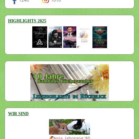
HIGHLIGHTS 2025
WIR SIND
Anja, Jahrgang ’85