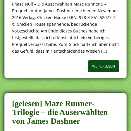
Phase Null – Die Auserwählten Maze Runner 5 –
Prequel Autor: James Dashner erschienen November
2016 Verlag: Chicken House ISBN: 978-3-551-52077-7
© Chicken House spannende, bedrückende
Vorgeschichte Am Ende dieses Buches habe ich
festgestellt, dass ich offensichtlich ein vorheriges
Prequel verpasst habe. Zum Glück hatte ich aber nicht
das Gefühl, dass mir entscheidendes Wissen […]
WEITERLESEN
[gelesen] Maze Runner-
Trilogie – die Auserwählten
von James Dashner