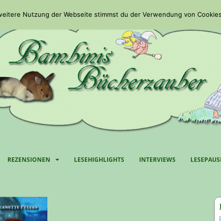
 weitere Nutzung der Webseite stimmst du der Verwendung von Cookies
REZENSIONEN
LESEHIGHLIGHTS
INTERVIEWS
LESEPAUS