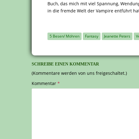
Buch, das mich mit viel Spannung, Wendun
in die fremde Welt der Vampire entführt ha
5 Besen/ Möhren
Fantasy
Jeanette Peters
V
SCHREIBE EINEN KOMMENTAR
(Kommentare werden von uns freigeschaltet.)
Kommentar
*