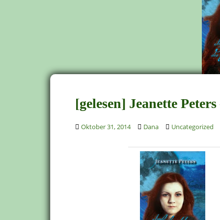
[gelesen] Jeanette Peter
Oktober 31, 2014
Dana
Uncategorized