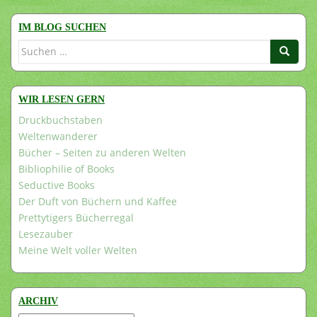
IM BLOG SUCHEN
Suchen
nach:
WIR LESEN GERN
Druckbuchstaben
Weltenwanderer
Bücher – Seiten zu anderen Welten
Bibliophilie of Books
Seductive Books
Der Duft von Büchern und Kaffee
Prettytigers Bücherregal
Lesezauber
Meine Welt voller Welten
ARCHIV