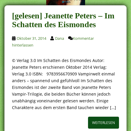
[gelesen] Jeanette Peters – Im
Schatten des Eismondes
Oktober 31, 2014
Dana
Kommentar
hinterlassen
© Verlag 3.0 Im Schatten des Eismondes Autor:
Jeanette Peters erschienen Oktober 2014 Verlag:
Verlag 3.0 ISBN: 9783956670909 Vampirwelt einmal
anders – spannend und gefühlvoll Im Schatten des
Eismondes ist der zweite Band von Jeanette Peters
Vampir-Trilogie, die beiden Bücher können jedoch
unabhängig voneinander gelesen werden. Einige
Charaktere aus dem ersten Band tauchen wieder […]
WEITERLESEN