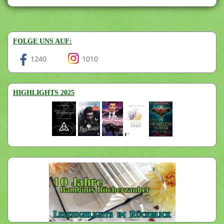
FOLGE UNS AUF:
1240
1010
HIGHLIGHTS 2025