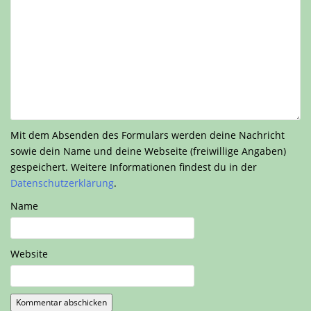
Mit dem Absenden des Formulars werden deine Nachricht
sowie dein Name und deine Webseite (freiwillige Angaben)
gespeichert. Weitere Informationen findest du in der
Datenschutzerklärung
.
Name
Website