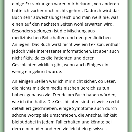
einige Erkrankungen waren mir bekannt, von anderen
hatte ich vorher noch nichts gehört. Dadurch wird das
Buch sehr abwechslungsreich und man weiß nie, was
einen auf den nächsten Seiten wohl erwarten wird.
Besonders gelungen ist die Mischung aus
medizinischen Botschaften und den persönlichen
Anliegen. Das Buch wirkt nicht wie ein Lexikon, enthält
jedoch viele interessante Informationen, ist aber auch
nicht fiktiv, da es die Patienten und deren
Geschichten wirklich gibt, wenn auch Einiges ein
wenig ein gekürzt wurde.
An einigen Stellen war ich mir nicht sicher, ob Leser,
die nichts mit dem medizinischen Bereich zu tun
haben, genauso viel Freude am Buch haben würden,
wie ich ihn hatte. Die Geschichten sind teilweise recht
detailliert geschrieben, einige Symptome auch durch
schöne Wortspiele umschrieben, die Anschaulichkeit
bleibt dabei in jedem Fall erhalten und könnte bei
dem einen oder anderen vielleicht ein gewisses