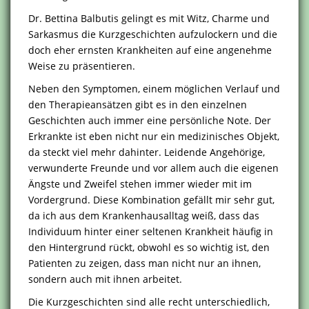
Dr. Bettina Balbutis gelingt es mit Witz, Charme und
Sarkasmus die Kurzgeschichten aufzulockern und die
doch eher ernsten Krankheiten auf eine angenehme
Weise zu präsentieren.
Neben den Symptomen, einem möglichen Verlauf und
den Therapieansätzen gibt es in den einzelnen
Geschichten auch immer eine persönliche Note. Der
Erkrankte ist eben nicht nur ein medizinisches Objekt,
da steckt viel mehr dahinter. Leidende Angehörige,
verwunderte Freunde und vor allem auch die eigenen
Ängste und Zweifel stehen immer wieder mit im
Vordergrund. Diese Kombination gefällt mir sehr gut,
da ich aus dem Krankenhausalltag weiß, dass das
Individuum hinter einer seltenen Krankheit häufig in
den Hintergrund rückt, obwohl es so wichtig ist, den
Patienten zu zeigen, dass man nicht nur an ihnen,
sondern auch mit ihnen arbeitet.
Die Kurzgeschichten sind alle recht unterschiedlich,