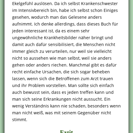
Ekelgefühl auslösen. Da ich selbst Krankenschwester
im Intensivbereich bin, habe ich selbst schon Einiges
gesehen, wodurch man das Gelesene anders
aufnimmt. Ich denke allerdings, dass dieses Buch für
jeden interessant ist, da es einem sehr
ungewöhnliche Krankheitsbilder näher bringt und
damit auch dafür sensibilisiert, die Menschen nicht
immer gleich zu verurteilen, nur weil sie vielleicht
nicht so aussehen wie man selbst, weil sie anders
gehen oder anders riechen. Manchmal gibt es dafür
recht einfache Ursachen, die sich sogar beheben
lassen, wenn sich die Betroffenen zum Arzt trauen
und ihr Problem vorstellen. Man sollte sich einfach
auch bewusst sein, dass es jeden treffen kann und
man sich seine Erkrankungen nicht aussucht. Ein
wenig Verständnis kann nie schaden, besonders wenn
man nicht weiß, was mit seinem Gegenüber nicht
stimmt.
Fazit