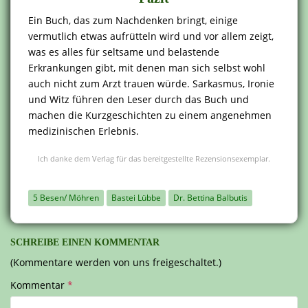
Ein Buch, das zum Nachdenken bringt, einige
vermutlich etwas aufrütteln wird und vor allem zeigt,
was es alles für seltsame und belastende
Erkrankungen gibt, mit denen man sich selbst wohl
auch nicht zum Arzt trauen würde. Sarkasmus, Ironie
und Witz führen den Leser durch das Buch und
machen die Kurzgeschichten zu einem angenehmen
medizinischen Erlebnis.
Ich danke dem Verlag für das bereitgestellte Rezensionsexemplar.
5 Besen/ Möhren
Bastei Lübbe
Dr. Bettina Balbutis
SCHREIBE EINEN KOMMENTAR
(Kommentare werden von uns freigeschaltet.)
Kommentar
*