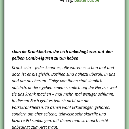
Verlag:
Bastei Lübbe
skurrile Krankheiten, die nich unbedingt was mit den
gelben Comic-Figuren zu tun haben
Krank sein – jeder kennt es, alle waren es schon mal und
doch ist es nie gleich. Bazillen sind nahezu überall, in uns
und um uns herum. Einige von ihnen sind ziemlich
nützlich, andere gehen einem ziemlich auf die Nerven, weil
sie uns krank machen – mal mehr, mal weniger schlimm.
In diesem Buch geht es jedoch nicht um die
Volkskrankheiten, zu denen wohl Erkältungen gehören,
sondern um eher seltene, teilweise sehr skurrile und
bizarre Erkrankungen, mit denen man sich auch nicht
unbedingt zum Arzt traut.