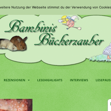
 weitere Nutzung der Webseite stimmst du der Verwendung von Cookies
REZENSIONEN
LESEHIGHLIGHTS
INTERVIEWS
LESEPAUS