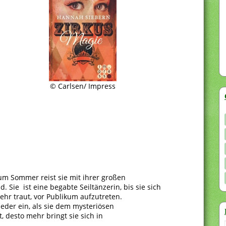
© Carlsen/ Impress
 um Sommer reist sie mit ihrer großen
 Sie ist eine begabte Seiltänzerin, bis sie sich
hr traut, vor Publikum aufzutreten.
ieder ein, als sie dem mysteriösen
, desto mehr bringt sie sich in