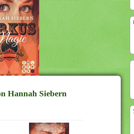
von Hannah Siebern