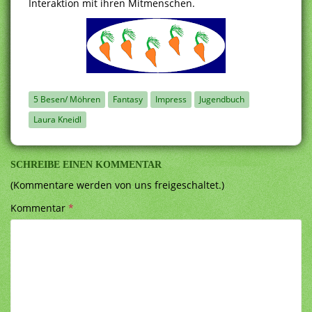
Interaktion mit ihren Mitmenschen.
5 Besen/ Möhren
Fantasy
Impress
Jugendbuch
Laura Kneidl
SCHREIBE EINEN KOMMENTAR
(Kommentare werden von uns freigeschaltet.)
Kommentar
*