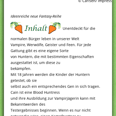
© Carlsen/ Impress
Ideenreiche neue Fantasy-Reihe
Unentdeckt für die
normalen Bürger leben in unserer Welt
Vampire, Werwölfe, Geister und Feen. Für jede
Gattung gibt es eine eigene Sorte
von Huntern, die mit bestimmten Eigenschaften
ausgestattet ist, um diese zu
bekämpfen.
Mit 18 Jahren werden die Kinder der Huntern
getestet, ob sie
selbst auch ein entsprechendes Gen in sich tragen.
Cain ist eine Blood Huntress
und ihre Ausbildung zur Vampirjägerin kann mit
Bekanntwerden des
Testergebnisses beginnen. Wenn es nur nicht