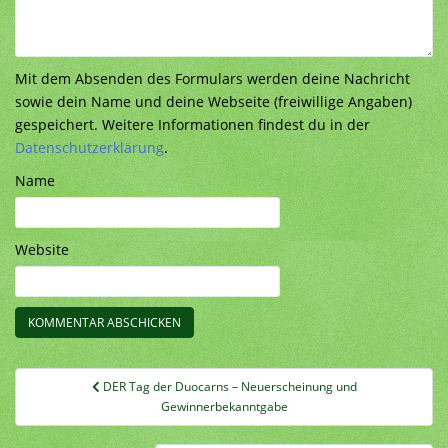
Mit dem Absenden des Formulars werden deine Nachricht
sowie dein Name und deine Webseite (freiwillige Angaben)
gespeichert. Weitere Informationen findest du in der
Datenschutzerklärung
.
Name
Website
Beitragsnavigation
DER Tag der Duocarns – Neuerscheinung und
Gewinnerbekanntgabe