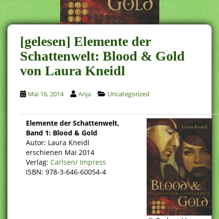
[gelesen] Elemente der
Schattenwelt: Blood & Gold
von Laura Kneidl
Mai 16, 2014
Anja
Uncategorized
Elemente der Schattenwelt,
Band 1: Blood & Gold
Autor: Laura Kneidl
erschienen Mai 2014
Verlag:
Carlsen/ Impress
ISBN: 978-3-646-60054-4