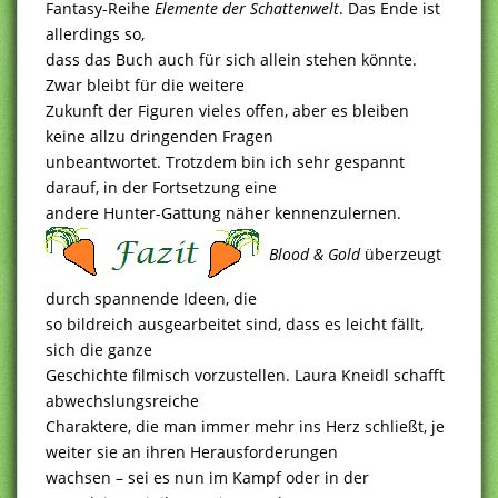
Fantasy-Reihe
Elemente der Schattenwelt
. Das Ende ist
allerdings so,
dass das Buch auch für sich allein stehen könnte.
Zwar bleibt für die weitere
Zukunft der Figuren vieles offen, aber es bleiben
keine allzu dringenden Fragen
unbeantwortet. Trotzdem bin ich sehr gespannt
darauf, in der Fortsetzung eine
andere Hunter-Gattung näher kennenzulernen.
Blood & Gold
überzeugt
durch spannende Ideen, die
so bildreich ausgearbeitet sind, dass es leicht fällt,
sich die ganze
Geschichte filmisch vorzustellen. Laura Kneidl schafft
abwechslungsreiche
Charaktere, die man immer mehr ins Herz schließt, je
weiter sie an ihren Herausforderungen
wachsen – sei es nun im Kampf oder in der