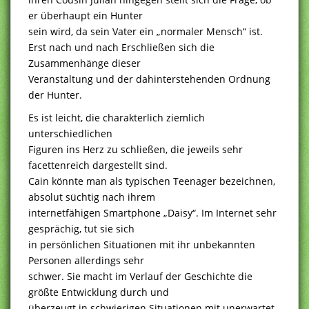
er überhaupt ein Hunter
sein wird, da sein Vater ein „normaler Mensch“ ist.
Erst nach und nach Erschließen sich die
Zusammenhänge dieser
Veranstaltung und der dahinterstehenden Ordnung
der Hunter.
Es ist leicht, die charakterlich ziemlich
unterschiedlichen
Figuren ins Herz zu schließen, die jeweils sehr
facettenreich dargestellt sind.
Cain könnte man als typischen Teenager bezeichnen,
absolut süchtig nach ihrem
internetfähigen Smartphone „Daisy“. Im Internet sehr
gesprächig, tut sie sich
in persönlichen Situationen mit ihr unbekannten
Personen allerdings sehr
schwer. Sie macht im Verlauf der Geschichte die
größte Entwicklung durch und
überzeugt in schwierigen Situationen mit unerwartet