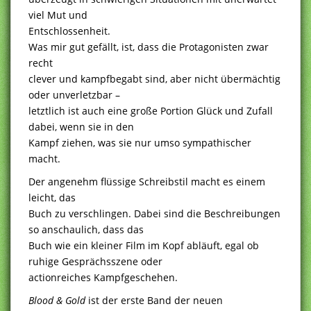
viel Mut und
Entschlossenheit.
Was mir gut gefällt, ist, dass die Protagonisten zwar
recht
clever und kampfbegabt sind, aber nicht übermächtig
oder unverletzbar –
letztlich ist auch eine große Portion Glück und Zufall
dabei, wenn sie in den
Kampf ziehen, was sie nur umso sympathischer
macht.
Der angenehm flüssige Schreibstil macht es einem
leicht, das
Buch zu verschlingen. Dabei sind die Beschreibungen
so anschaulich, dass das
Buch wie ein kleiner Film im Kopf abläuft, egal ob
ruhige Gesprächsszene oder
actionreiches Kampfgeschehen.
Blood & Gold
ist der erste Band der neuen