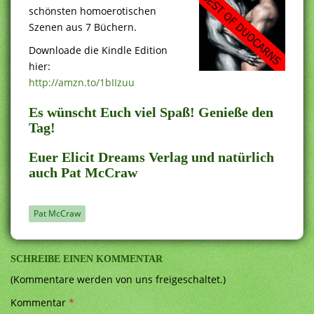
schönsten homoerotischen
Szenen aus 7 Büchern.
Downloade die Kindle Edition
hier:
http://amzn.to/1bIIzuu
Es wünscht Euch viel Spaß! Genieße den
Tag!
Euer Elicit Dreams Verlag und natürlich
auch Pat McCraw
Pat McCraw
SCHREIBE EINEN KOMMENTAR
(Kommentare werden von uns freigeschaltet.)
Kommentar
*