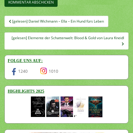
Beitragsnavigation
[gelesen] Daniel Wichmann – Ella – Ein Hund fürs Leben
[gelesen] Elemente der Schattenwelt: Blood & Gold von Laura Kneidl
FOLGE UNS AUF:
1240
1010
HIGHLIGHTS 2025