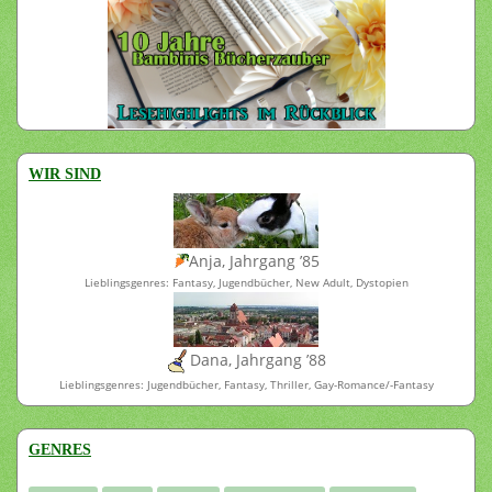
WIR SIND
Anja, Jahrgang ’85
Lieblingsgenres: Fantasy, Jugendbücher, New Adult, Dystopien
Dana, Jahrgang ’88
Lieblingsgenres: Jugendbücher, Fantasy, Thriller, Gay-Romance/-Fantasy
GENRES