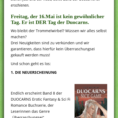
erschienen.
Freitag, der 16.Mai ist kein gewöhnlicher
Tag. Er ist DER Tag der Duocarns.
Wo bleibt der Trommelwirbel? Müssen wir alles selbst
machen?
Drei Neuigkeiten sind zu verkünden und wir
garantieren, dass hierfür kein Überraschungsei
gekauft werden muss!
Und schon geht es los:
1. DIE NEUERSCHEINUNG
Endlich erscheint Band 8 der
DUOCARNS Erotic Fantasy & Sci Fi
Romance Buchserie, der
Leserinnen das Genre
„Überraschungsei“