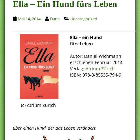
Ella – Ein Hund fürs Leben
Mai 14, 2014
Dana
Uncategorized
Ella – ein Hund
fürs Leben
Autor: Daniel Wichmann
erschienen Februar 2014
Verlag:
Atrium Zürich
ISBN: 978-3-85535-794-9
(c) Atrium Zürich
über einen Hund, der das Leben verändert