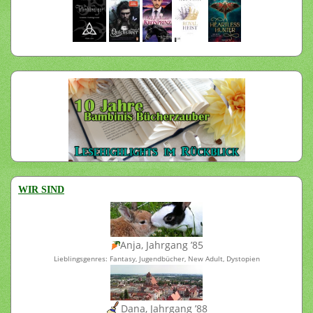
WIR SIND
Anja, Jahrgang ’85
Lieblingsgenres: Fantasy, Jugendbücher, New Adult, Dystopien
Dana, Jahrgang ’88