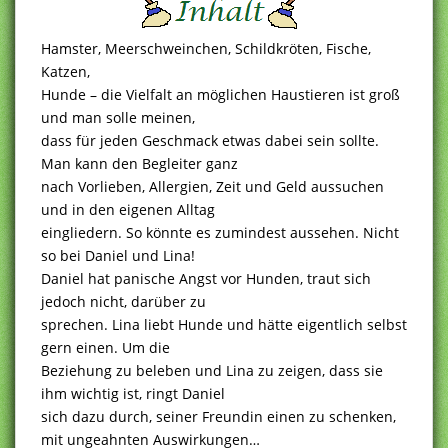
Hamster, Meerschweinchen, Schildkröten, Fische,
Katzen,
Hunde – die Vielfalt an möglichen Haustieren ist groß
und man solle meinen,
dass für jeden Geschmack etwas dabei sein sollte.
Man kann den Begleiter ganz
nach Vorlieben, Allergien, Zeit und Geld aussuchen
und in den eigenen Alltag
eingliedern. So könnte es zumindest aussehen. Nicht
so bei Daniel und Lina!
Daniel hat panische Angst vor Hunden, traut sich
jedoch nicht, darüber zu
sprechen. Lina liebt Hunde und hätte eigentlich selbst
gern einen. Um die
Beziehung zu beleben und Lina zu zeigen, dass sie
ihm wichtig ist, ringt Daniel
sich dazu durch, seiner Freundin einen zu schenken,
mit ungeahnten Auswirkungen…