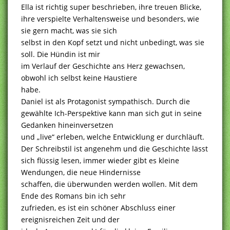
Ella ist richtig super beschrieben, ihre treuen Blicke,
ihre verspielte Verhaltensweise und besonders, wie
sie gern macht, was sie sich
selbst in den Kopf setzt und nicht unbedingt, was sie
soll. Die Hündin ist mir
im Verlauf der Geschichte ans Herz gewachsen,
obwohl ich selbst keine Haustiere
habe.
Daniel ist als Protagonist sympathisch. Durch die
gewählte Ich-Perspektive kann man sich gut in seine
Gedanken hineinversetzen
und „live“ erleben, welche Entwicklung er durchläuft.
Der Schreibstil ist angenehm und die Geschichte lässt
sich flüssig lesen, immer wieder gibt es kleine
Wendungen, die neue Hindernisse
schaffen, die überwunden werden wollen. Mit dem
Ende des Romans bin ich sehr
zufrieden, es ist ein schöner Abschluss einer
ereignisreichen Zeit und der