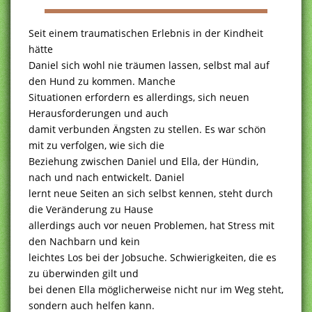
Seit einem traumatischen Erlebnis in der Kindheit
hätte
Daniel sich wohl nie träumen lassen, selbst mal auf
den Hund zu kommen. Manche
Situationen erfordern es allerdings, sich neuen
Herausforderungen und auch
damit verbunden Ängsten zu stellen. Es war schön
mit zu verfolgen, wie sich die
Beziehung zwischen Daniel und Ella, der Hündin,
nach und nach entwickelt. Daniel
lernt neue Seiten an sich selbst kennen, steht durch
die Veränderung zu Hause
allerdings auch vor neuen Problemen, hat Stress mit
den Nachbarn und kein
leichtes Los bei der Jobsuche. Schwierigkeiten, die es
zu überwinden gilt und
bei denen Ella möglicherweise nicht nur im Weg steht,
sondern auch helfen kann.