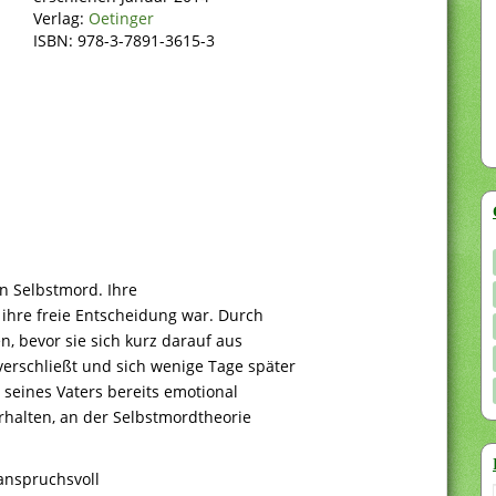
Verlag:
Oetinger
ISBN: 978-3-7891-3615-3
n Selbstmord. Ihre
 ihre freie Entscheidung war. Durch
, bevor sie sich kurz darauf aus
erschließt und sich wenige Tage später
seines Vaters bereits emotional
Verhalten, an der Selbstmordtheorie
 anspruchsvoll