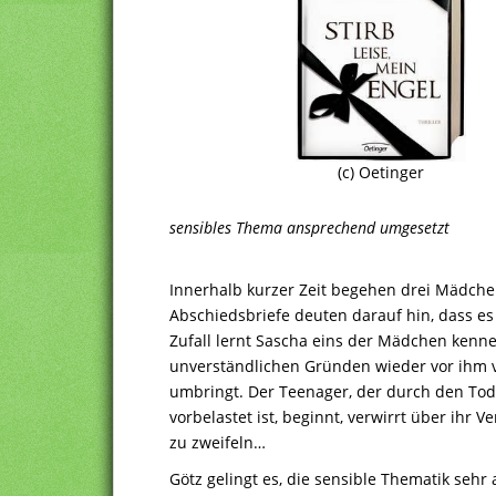
(c) Oetinger
sensibles Thema ansprechend umgesetzt
Innerhalb kurzer Zeit begehen drei Mädche
Abschiedsbriefe deuten darauf hin, dass es
Zufall lernt Sascha eins der Mädchen kennen
unverständlichen Gründen wieder vor ihm v
umbringt. Der Teenager, der durch den Tod 
vorbelastet ist, beginnt, verwirrt über ihr 
zu zweifeln…
Götz gelingt es, die sensible Thematik sehr