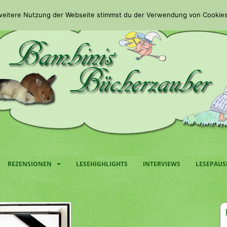
 weitere Nutzung der Webseite stimmst du der Verwendung von Cookies
REZENSIONEN
LESEHIGHLIGHTS
INTERVIEWS
LESEPAUS