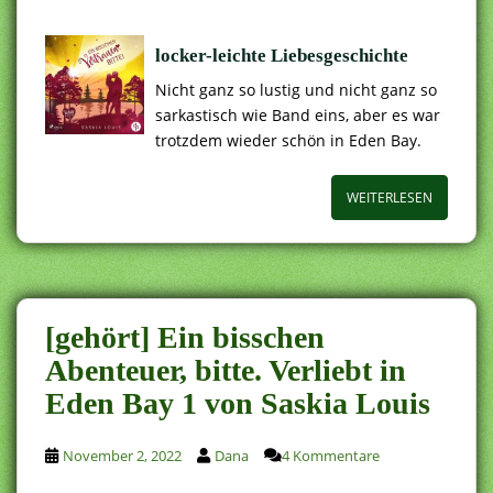
locker-leichte Liebesgeschichte
Nicht ganz so lustig und nicht ganz so
sarkastisch wie Band eins, aber es war
trotzdem wieder schön in Eden Bay.
WEITERLESEN
[gehört] Ein bisschen
Abenteuer, bitte. Verliebt in
Eden Bay 1 von Saskia Louis
November 2, 2022
Dana
4 Kommentare