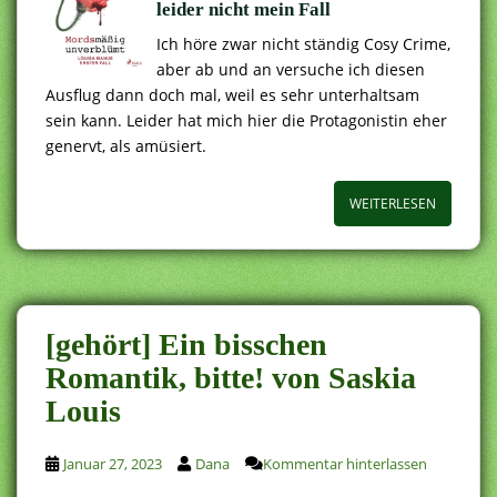
leider nicht mein Fall
Ich höre zwar nicht ständig Cosy Crime,
aber ab und an versuche ich diesen
Ausflug dann doch mal, weil es sehr unterhaltsam
sein kann. Leider hat mich hier die Protagonistin eher
genervt, als amüsiert.
WEITERLESEN
[gehört] Ein bisschen
Romantik, bitte! von Saskia
Louis
Januar 27, 2023
Dana
Kommentar hinterlassen