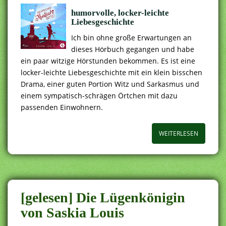
humorvolle, locker-leichte
Liebesgeschichte
Ich bin ohne große Erwartungen an
dieses Hörbuch gegangen und habe
ein paar witzige Hörstunden bekommen. Es ist eine
locker-leichte Liebesgeschichte mit ein klein bisschen
Drama, einer guten Portion Witz und Sarkasmus und
einem sympatisch-schrägen Örtchen mit dazu
passenden Einwohnern.
WEITERLESEN
[gelesen] Die Lügenkönigin
von Saskia Louis