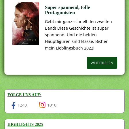
Super spannend, tolle
Protagonisten
Gebt mir ganz schnell den zweiten
Band! Diese Geschichte ist super
spannend. Und die beiden
Hauptfiguren sind klasse. Bisher
mein Lieblingsbuch 2022!
WEITERLESEN
FOLGE UNS AUF:
1240
1010
HIGHLIGHTS 2025