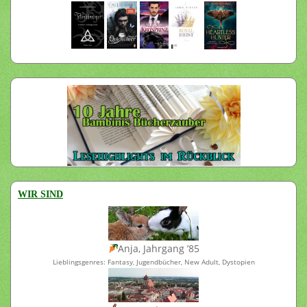
WIR SIND
Anja, Jahrgang ’85
Lieblingsgenres: Fantasy, Jugendbücher, New Adult, Dystopien