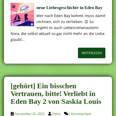
neue Liebesgeschichte in Eden Bay
Wer nach Eden Bay kommt, muss damit
rechnen, sich zu verlieben. 😉 So
ergeht es auch Liebesromanautorin
Nora, die selbst aktuell so gar nicht mehr an die Liebe
glaubt…
WEITERLESEN
[gehört] Ein bisschen
Vertrauen, bitte! Verliebt in
Eden Bay 2 von Saskia Louis
November 22, 2022
Dana
2 Kommentare