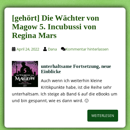
[gehört] Die Wächter von
Magow 5. Incubussi von
Regina Mars
April 24, 2022
Dana
Kommentar hinterlassen
unterhaltsame Fortsetzung, neue
Einblicke
Auch wenn ich weiterhin kleine
Kritikpunkte habe, ist die Reihe sehr
unterhaltsam. Ich steige ab Band 6 auf die eBooks um
und bin gespannt, wie es dann wird. 🙂
WEITERLESEN