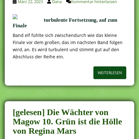
März 22, 2023
Dana
Kommentar hinterlassen
turbulente Fortsetzung, auf zum
Finale
Band elf fühlte sich zwischendurch wie das kleine
Finale vor dem großen, das im nächsten Band folgen
wird, an. Es wird turbulent und stimmt gut auf den
Abschluss der Reihe ein.
WEITERLESEN
[gelesen] Die Wächter von
Magow 10. Grün ist die Hölle
von Regina Mars