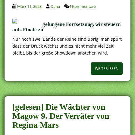
März 11, 2023
Dana
4 Kommentare
gelungene Fortsetzung, wir steuern
aufs Finale zu
Nur noch zwei Bände der Reihe sind übrig, man spürt,
dass der Druck wächst und es nicht mehr viel Zeit
bleibt, bis der große Showdown anstehen wird.
WEITERLESEN
[gelesen] Die Wächter von
Magow 9. Der Verräter von
Regina Mars