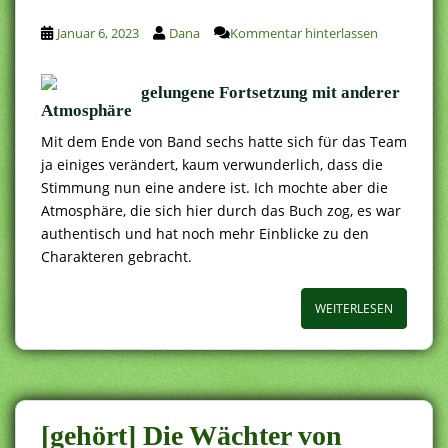
Januar 6, 2023
Dana
Kommentar hinterlassen
gelungene Fortsetzung mit anderer
Atmosphäre
Mit dem Ende von Band sechs hatte sich für das Team
ja einiges verändert, kaum verwunderlich, dass die
Stimmung nun eine andere ist. Ich mochte aber die
Atmosphäre, die sich hier durch das Buch zog, es war
authentisch und hat noch mehr Einblicke zu den
Charakteren gebracht.
WEITERLESEN
[gehört] Die Wächter von