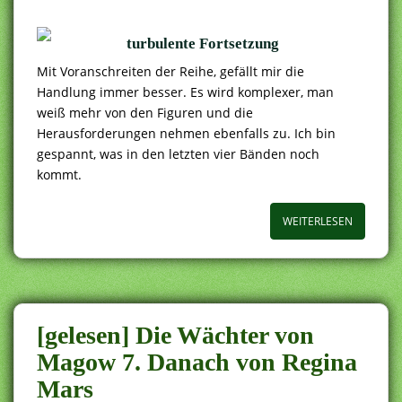
turbulente Fortsetzung
Mit Voranschreiten der Reihe, gefällt mir die
Handlung immer besser. Es wird komplexer, man
weiß mehr von den Figuren und die
Herausforderungen nehmen ebenfalls zu. Ich bin
gespannt, was in den letzten vier Bänden noch
kommt.
WEITERLESEN
[gelesen] Die Wächter von
Magow 7. Danach von Regina
Mars