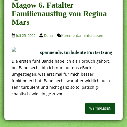
Magow 6. Fatalter
Familienausflug von Regina
Mars
Juli 25, 2022
Dana
Kommentar hinterlassen
spannende, turbulente Fortsetzung
Die ersten fünf Bände habe ich als Hörbuch gehört,
bei Band sechs bin ich nun auf das eBook
umgestiegen, was erst mal für mich besser
funktioniert hat. Band sechs war aber wirklich auch
sehr turbulent und nicht ganz so tollpatschig-
chaotisch, wie einige zuvor.
WEITERLESEN