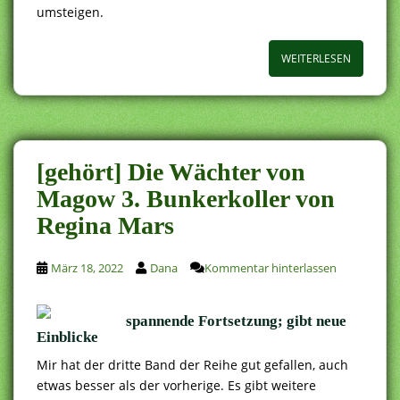
umsteigen.
WEITERLESEN
[gehört] Die Wächter von
Magow 3. Bunkerkoller von
Regina Mars
März 18, 2022
Dana
Kommentar hinterlassen
spannende Fortsetzung; gibt neue
Einblicke
Mir hat der dritte Band der Reihe gut gefallen, auch
etwas besser als der vorherige. Es gibt weitere