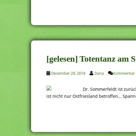
[gelesen] Totentanz am 
Dezember 29, 2018
Dana
Kommentar h
Dr. Sommerfeldt ist zurüc
ist nicht nur Ostfriesland betroffen… Spann