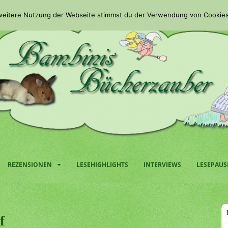
 weitere Nutzung der Webseite stimmst du der Verwendung von Cookies
REZENSIONEN
LESEHIGHLIGHTS
INTERVIEWS
LESEPAUS
f