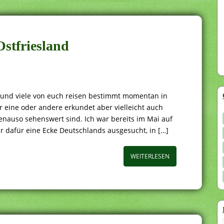
Ostfriesland
it und viele von euch reisen bestimmt momentan in
 eine oder andere erkundet aber vielleicht auch
enauso sehenswert sind. Ich war bereits im Mai auf
 dafür eine Ecke Deutschlands ausgesucht, in […]
WEITERLESEN