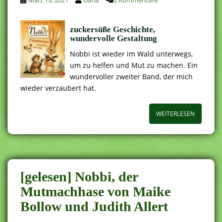
zuckersüße Geschichte,
wundervolle Gestaltung
Nobbi ist wieder im Wald unterwegs,
um zu helfen und Mut zu machen. Ein
wundervoller zweiter Band, der mich
wieder verzaubert hat.
WEITERLESEN
[gelesen] Nobbi, der
Mutmachhase von Maike
Bollow und Judith Allert