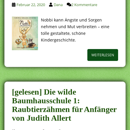
Februar 22, 2020
Dana
2 Kommentare
Nobbi kann Ängste und Sorgen
nehmen und Mut verbreiten – eine
tolle gestaltete, schöne
Kindergeschichte.
WEITERLESEN
[gelesen] Die wilde
Baumhausschule 1:
Raubtierzähmen für Anfänger
von Judith Allert