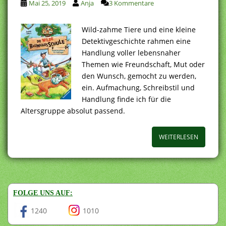
Mai 25, 2019
Anja
3 Kommentare
Wild-zahme Tiere und eine kleine
Detektivgeschichte rahmen eine
Handlung voller lebensnaher
Themen wie Freundschaft, Mut oder
den Wunsch, gemocht zu werden,
ein. Aufmachung, Schreibstil und
Handlung finde ich für die
Altersgruppe absolut passend.
WEITERLESEN
FOLGE UNS AUF:
1240
1010