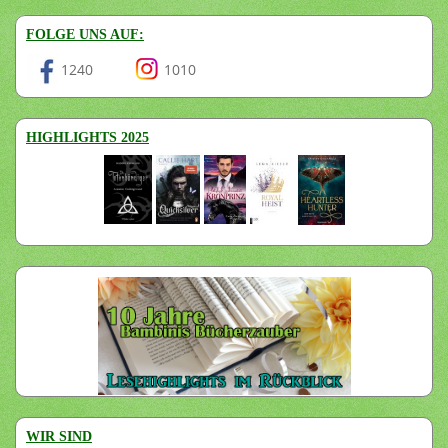
FOLGE UNS AUF:
1240
1010
HIGHLIGHTS 2025
WIR SIND