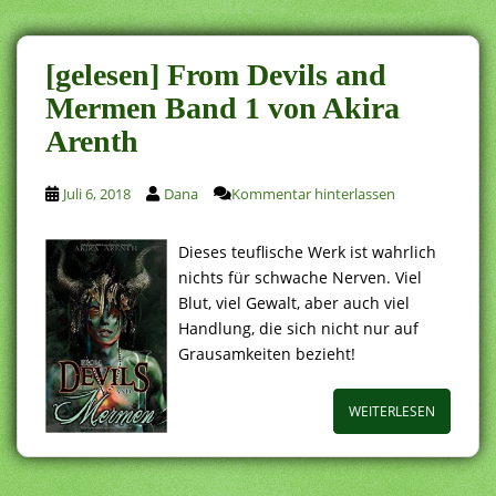
[gelesen] From Devils and
Mermen Band 1 von Akira
Arenth
Juli 6, 2018
Dana
Kommentar hinterlassen
Dieses teuflische Werk ist wahrlich
nichts für schwache Nerven. Viel
Blut, viel Gewalt, aber auch viel
Handlung, die sich nicht nur auf
Grausamkeiten bezieht!
WEITERLESEN