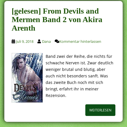
[gelesen] From Devils and
Mermen Band 2 von Akira
Arenth
Juli 9, 2018
Dana
Kommentar hinterlassen
Band zwei der Reihe, die nichts für
schwache Nerven ist. Zwar deutlich
weniger brutal und blutig, aber
auch nicht besonders sanft. Was
das zweite Buch noch mit sich
bringt, erfahrt ihr in meiner
Rezension.
WEITERLESEN