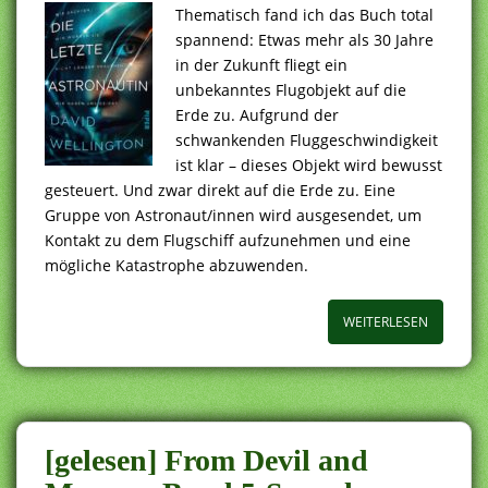
Thematisch fand ich das Buch total
spannend: Etwas mehr als 30 Jahre
in der Zukunft fliegt ein
unbekanntes Flugobjekt auf die
Erde zu. Aufgrund der
schwankenden Fluggeschwindigkeit
ist klar – dieses Objekt wird bewusst
gesteuert. Und zwar direkt auf die Erde zu. Eine
Gruppe von Astronaut/innen wird ausgesendet, um
Kontakt zu dem Flugschiff aufzunehmen und eine
mögliche Katastrophe abzuwenden.
WEITERLESEN
[gelesen] From Devil and