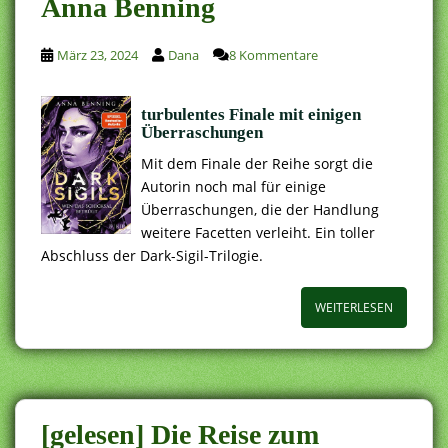
Anna Benning
März 23, 2024
Dana
8 Kommentare
turbulentes Finale mit einigen
Überraschungen
Mit dem Finale der Reihe sorgt die
Autorin noch mal für einige
Überraschungen, die der Handlung
weitere Facetten verleiht. Ein toller
Abschluss der Dark-Sigil-Trilogie.
WEITERLESEN
[gelesen] Die Reise zum