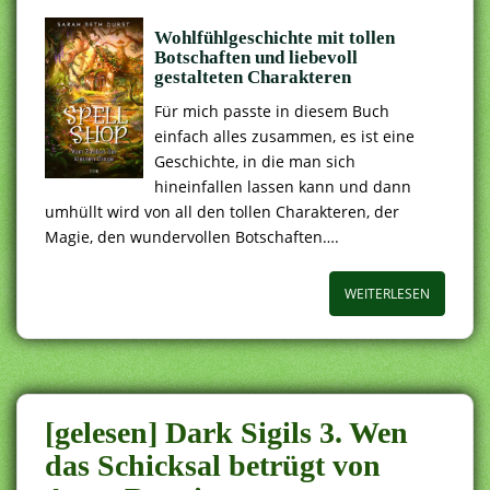
Wohlfühlgeschichte mit tollen
Botschaften und liebevoll
gestalteten Charakteren
Für mich passte in diesem Buch
einfach alles zusammen, es ist eine
Geschichte, in die man sich
hineinfallen lassen kann und dann
umhüllt wird von all den tollen Charakteren, der
Magie, den wundervollen Botschaften….
WEITERLESEN
[gelesen] Dark Sigils 3. Wen
das Schicksal betrügt von