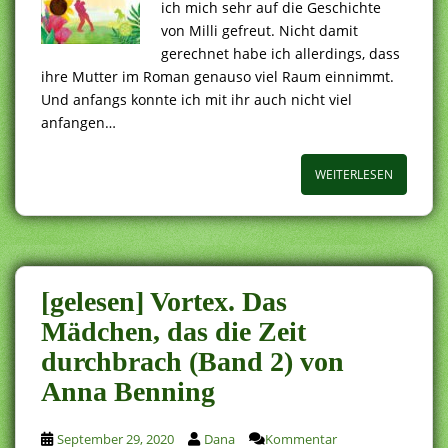
ich mich sehr auf die Geschichte
von Milli gefreut. Nicht damit
gerechnet habe ich allerdings, dass
ihre Mutter im Roman genauso viel Raum einnimmt.
Und anfangs konnte ich mit ihr auch nicht viel
anfangen…
WEITERLESEN
[gelesen] Vortex. Das
Mädchen, das die Zeit
durchbrach (Band 2) von
Anna Benning
September 29, 2020
Dana
Kommentar