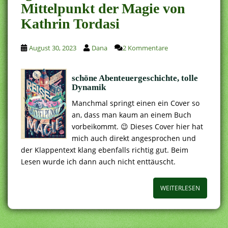
Mittelpunkt der Magie von
Kathrin Tordasi
August 30, 2023
Dana
2 Kommentare
schöne Abenteuergeschichte, tolle
Dynamik
Manchmal springt einen ein Cover so
an, dass man kaum an einem Buch
vorbeikommt. 😉 Dieses Cover hier hat
mich auch direkt angesprochen und
der Klappentext klang ebenfalls richtig gut. Beim
Lesen wurde ich dann auch nicht enttäuscht.
WEITERLESEN