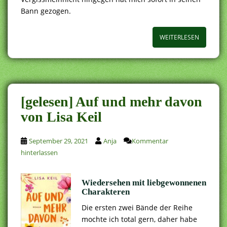
Bann gezogen.
WEITERLESEN
[gelesen] Auf und mehr davon
von Lisa Keil
September 29, 2021
Anja
Kommentar
hinterlassen
Wiedersehen mit liebgewonnenen
Charakteren
Die ersten zwei Bände der Reihe
mochte ich total gern, daher habe