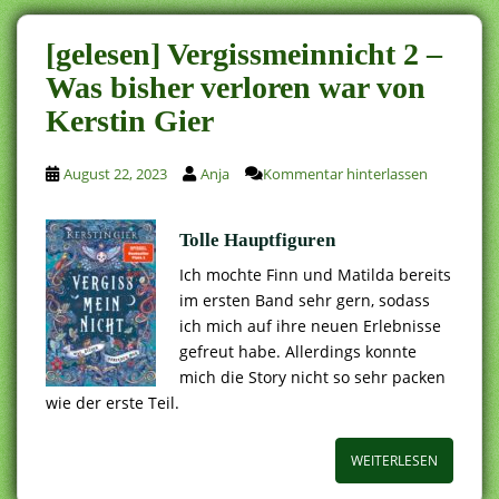
[gelesen] Vergissmeinnicht 2 –
Was bisher verloren war von
Kerstin Gier
August 22, 2023
Anja
Kommentar hinterlassen
Tolle Hauptfiguren
Ich mochte Finn und Matilda bereits
im ersten Band sehr gern, sodass
ich mich auf ihre neuen Erlebnisse
gefreut habe. Allerdings konnte
mich die Story nicht so sehr packen
wie der erste Teil.
WEITERLESEN