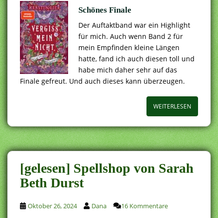
Schönes Finale
Der Auftaktband war ein Highlight
für mich. Auch wenn Band 2 für
mein Empfinden kleine Längen
hatte, fand ich auch diesen toll und
habe mich daher sehr auf das
Finale gefreut. Und auch dieses kann überzeugen.
WEITERLESEN
[gelesen] Spellshop von Sarah
Beth Durst
Oktober 26, 2024
Dana
16 Kommentare