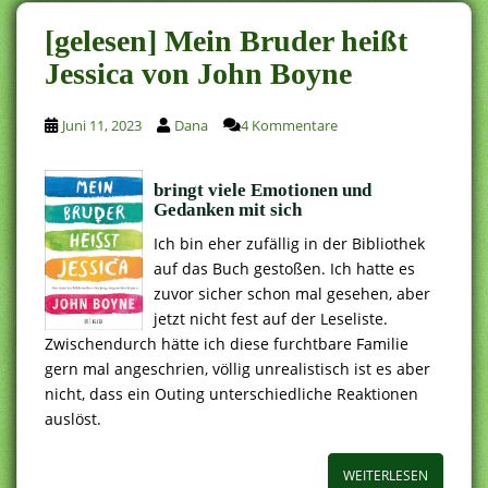
[gelesen] Mein Bruder heißt
Jessica von John Boyne
Juni 11, 2023
Dana
4 Kommentare
bringt viele Emotionen und
Gedanken mit sich
Ich bin eher zufällig in der Bibliothek
auf das Buch gestoßen. Ich hatte es
zuvor sicher schon mal gesehen, aber
jetzt nicht fest auf der Leseliste.
Zwischendurch hätte ich diese furchtbare Familie
gern mal angeschrien, völlig unrealistisch ist es aber
nicht, dass ein Outing unterschiedliche Reaktionen
auslöst.
WEITERLESEN